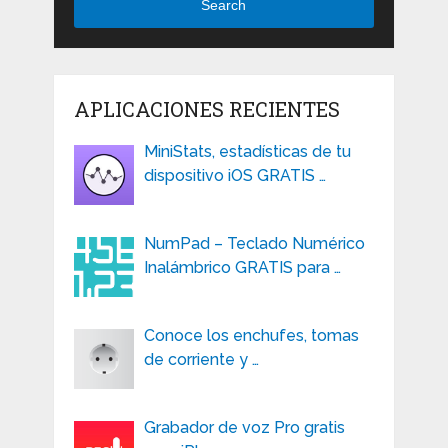
Search
APLICACIONES RECIENTES
MiniStats, estadísticas de tu
dispositivo iOS GRATIS …
NumPad – Teclado Numérico
Inalámbrico GRATIS para …
Conoce los enchufes, tomas
de corriente y …
Grabador de voz Pro gratis