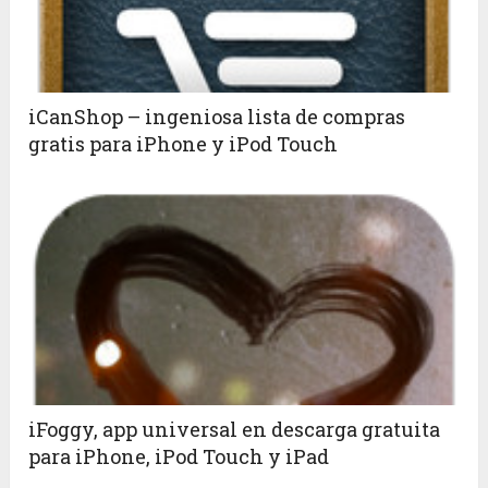
iCanShop – ingeniosa lista de compras
gratis para iPhone y iPod Touch
iFoggy, app universal en descarga gratuita
para iPhone, iPod Touch y iPad