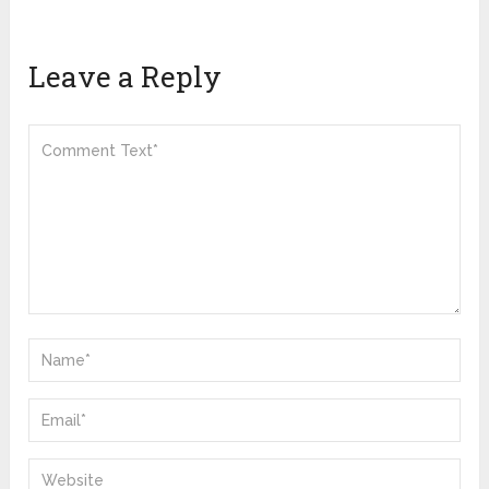
Leave a Reply