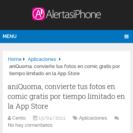
MENU
Home
Aplicaciones
aniQuoma, convierte tus fotos en comic gratis por
tiempo limitado en la App Store
aniQuoma, convierte tus fotos en
comic gratis por tiempo limitado en
la App Store
Cento
13/04/2011
Aplicaciones
No hay comentarios