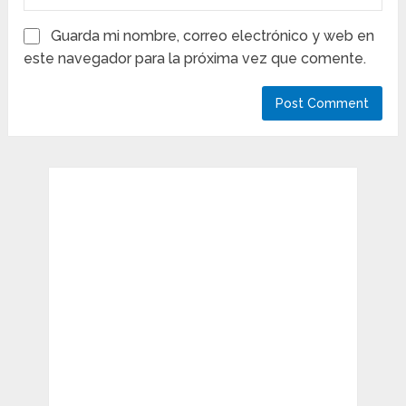
Guarda mi nombre, correo electrónico y web en
este navegador para la próxima vez que comente.