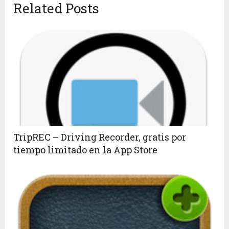
Related Posts
TripREC – Driving Recorder, gratis por
tiempo limitado en la App Store