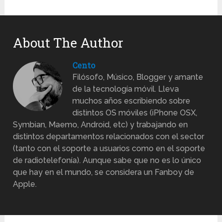
About The Author
Cento
Filósofo, Músico, Blogger y amante
de la tecnología móvil. Lleva
muchos años escribiendo sobre
distintos OS móviles (iPhone OSX,
Symbian, Maemo, Android, etc) y trabajando en
distintos departamentos relacionados con el sector
(tanto con el soporte a usuarios como en el soporte
de radiotelefonía). Aunque sabe que no es lo único
que hay en el mundo, se considera un Fanboy de
Apple.