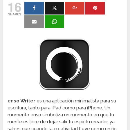
16
SHARES
enso Writer
es una aplicación minimalista para su
escritura, tanto para iPad como para iPhone. Un
momento enso simboliza un momento en que tu
mente es libre de dejar salir tu espíritu creador, ya
sabes que cuando la creatividad fluye como un río,