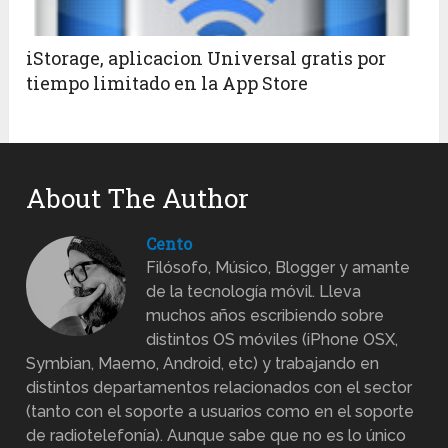
iStorage, aplicacion Universal gratis por
tiempo limitado en la App Store
About The Author
Cento
Filósofo, Músico, Blogger y amante
de la tecnología móvil. Lleva
muchos años escribiendo sobre
distintos OS móviles (iPhone OSX,
Symbian, Maemo, Android, etc) y trabajando en
distintos departamentos relacionados con el sector
(tanto con el soporte a usuarios como en el soporte
de radiotelefonía). Aunque sabe que no es lo único