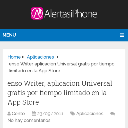
MENU
Home
Aplicaciones
enso Writer, aplicacion Universal gratis por tiempo
limitado en la App Store
enso Writer, aplicacion Universal
gratis por tiempo limitado en la
App Store
Cento
23/09/2011
Aplicaciones
No hay comentarios