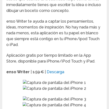
inmediatamente tienes que escribir tu idea o incluso
dibujar un boceto como concepto.
enso Writer te ayuda a captar los pensamientos,
ideas, momentos de inspiración. No hay nada más y
nada menos, esta aplicación es tu papel en blanco
que siempre está contigo en tu iPhone/ipod Touch
o iPad.
Aplicación gratis por tiempo limitado en la App
Store, disponible para iPhone/iPod Touch y iPad.
enso Writer
|
1.59 €
|
Descarga