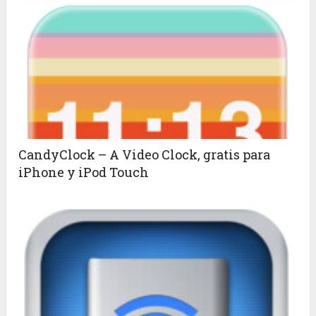
CandyClock – A Video Clock, gratis para
iPhone y iPod Touch