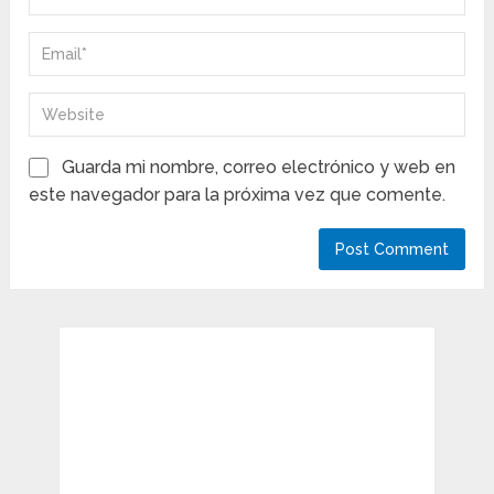
Guarda mi nombre, correo electrónico y web en
este navegador para la próxima vez que comente.