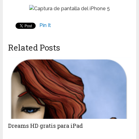
Pin It
Related Posts
Dreams HD gratis para iPad