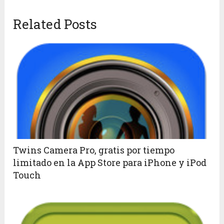
Related Posts
Twins Camera Pro, gratis por tiempo
limitado en la App Store para iPhone y iPod
Touch