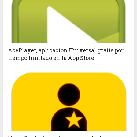
AcePlayer, aplicacion Universal gratis por
tiempo limitado en la App Store