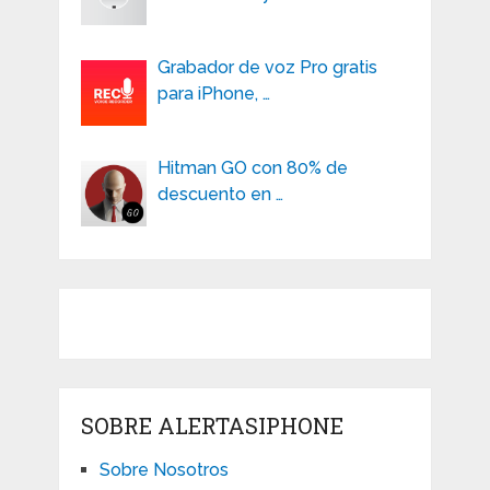
Grabador de voz Pro gratis
para iPhone, …
Hitman GO con 80% de
descuento en …
SOBRE ALERTASIPHONE
Sobre Nosotros