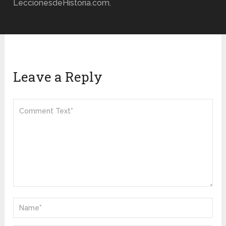
LeccionesdeHistoria.com.
Leave a Reply