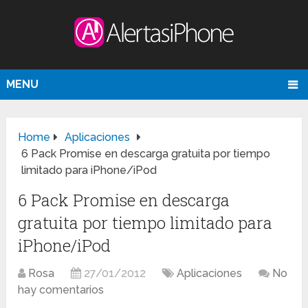
MENU
Home
Aplicaciones
6 Pack Promise en descarga gratuita por tiempo
limitado para iPhone/iPod
6 Pack Promise en descarga
gratuita por tiempo limitado para
iPhone/iPod
Rosa
27/01/2012
Aplicaciones
No
hay comentarios