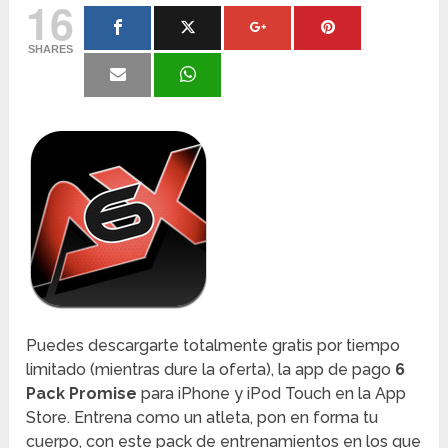
16
SHARES
Puedes descargarte totalmente gratis por tiempo
limitado (mientras dure la oferta), la app de pago
6
Pack Promise
para iPhone y iPod Touch en la App
Store. Entrena como un atleta, pon en forma tu
cuerpo, con este pack de entrenamientos en los que