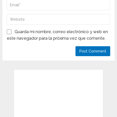
Guarda mi nombre, correo electrónico y web en
este navegador para la próxima vez que comente.