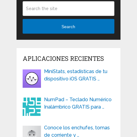
Search
APLICACIONES RECIENTES
MiniStats, estadísticas de tu
dispositivo iOS GRATIS …
NumPad – Teclado Numérico
Inalámbrico GRATIS para …
Conoce los enchufes, tomas
de corriente y …