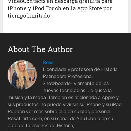
VideoContacts en descarga gratuita para
iPhone y iPod Touch en la App Store por
tiempo limitado
About The Author
Rosa
Licenciada y profesora de Historia,
Patinadora Profesional,
Snowboarder, y amante de las
nuevas tecnologías. Le gusta la
música y la moda. También es aficionada a Apple y
sus productos, no puede vivir sin su iPhone y su iPad.
Pueden ver más sobre ella en su blog personal,
RosaLiarte.com, en su canal de YouTube o en su
blog de Lecciones de Historia,