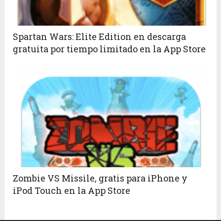
Spartan Wars: Elite Edition en descarga
gratuita por tiempo limitado en la App Store
Zombie VS Missile, gratis para iPhone y
iPod Touch en la App Store