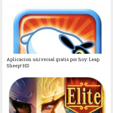
Aplicacion universal gratis por hoy: Leap
Sheep! HD