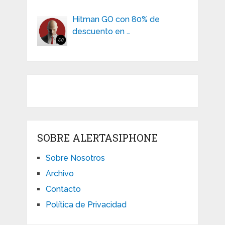
Hitman GO con 80% de
descuento en …
SOBRE ALERTASIPHONE
Sobre Nosotros
Archivo
Contacto
Política de Privacidad