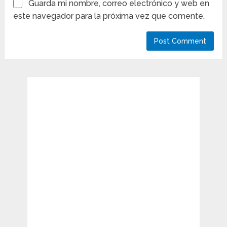
Guarda mi nombre, correo electrónico y web en
este navegador para la próxima vez que comente.