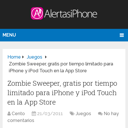
MENU
Home
Juegos
Zombie Sweeper, gratis por tiempo limitado para
iPhone y iPod Touch en la App Store
Zombie Sweeper, gratis por tiempo
limitado para iPhone y iPod Touch
en la App Store
Cento
21/03/2011
Juegos
No hay
comentarios