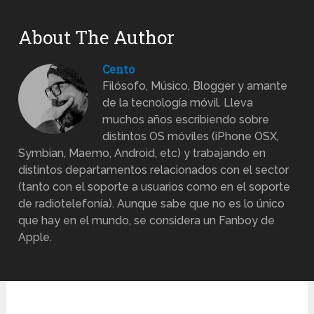
About The Author
Cento
Filósofo, Músico, Blogger y amante
de la tecnología móvil. Lleva
muchos años escribiendo sobre
distintos OS móviles (iPhone OSX,
Symbian, Maemo, Android, etc) y trabajando en
distintos departamentos relacionados con el sector
(tanto con el soporte a usuarios como en el soporte
de radiotelefonía). Aunque sabe que no es lo único
que hay en el mundo, se considera un Fanboy de
Apple.