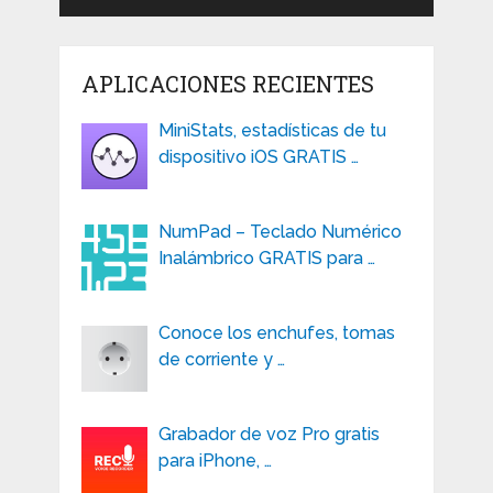
APLICACIONES RECIENTES
MiniStats, estadísticas de tu
dispositivo iOS GRATIS …
NumPad – Teclado Numérico
Inalámbrico GRATIS para …
Conoce los enchufes, tomas
de corriente y …
Grabador de voz Pro gratis
para iPhone, …