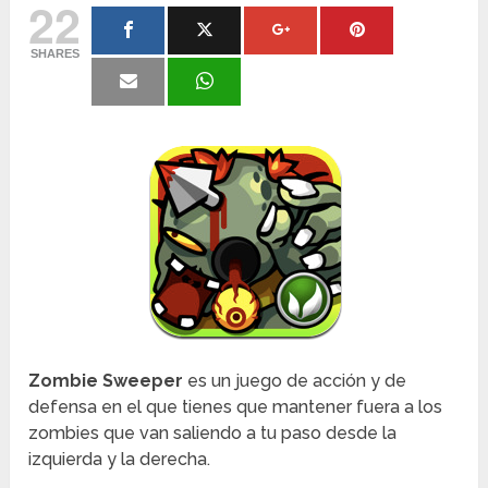
22
SHARES
Zombie Sweeper
es un juego de acción y de
defensa en el que tienes que mantener fuera a los
zombies que van saliendo a tu paso desde la
izquierda y la derecha.