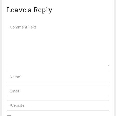
Leave a Reply