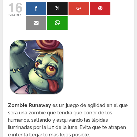
16
SHARES
Zombie Runaway
es un juego de agilidad en el que
será una zombie que tendrá que correr de los
humanos, saltando y esquivando las lápidas
iluminadas por la luz de la luna. Evita que te atrapen
e intenta llegar lo más lejos posible.