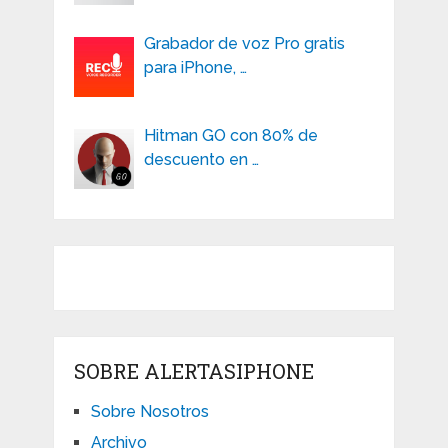
Grabador de voz Pro gratis
para iPhone, …
Hitman GO con 80% de
descuento en …
SOBRE ALERTASIPHONE
Sobre Nosotros
Archivo