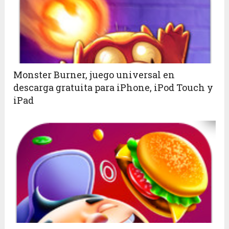
Monster Burner, juego universal en
descarga gratuita para iPhone, iPod Touch y
iPad