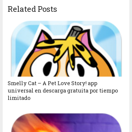
Related Posts
Smelly Cat – A Pet Love Story! app
universal en descarga gratuita por tiempo
limitado