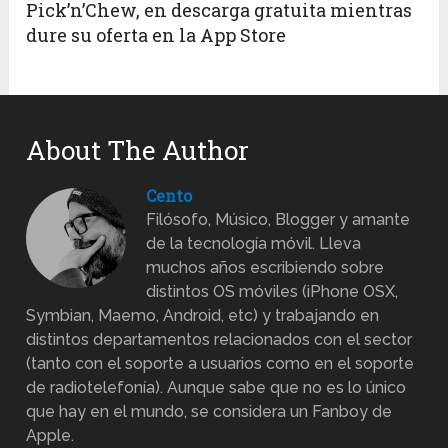
Pick’n’Chew, en descarga gratuita mientras
dure su oferta en la App Store
About The Author
Cento
Filósofo, Músico, Blogger y amante
de la tecnología móvil. Lleva
muchos años escribiendo sobre
distintos OS móviles (iPhone OSX,
Symbian, Maemo, Android, etc) y trabajando en
distintos departamentos relacionados con el sector
(tanto con el soporte a usuarios como en el soporte
de radiotelefonía). Aunque sabe que no es lo único
que hay en el mundo, se considera un Fanboy de
Apple.