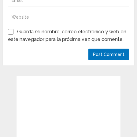
Guarda mi nombre, correo electrónico y web en
este navegador para la próxima vez que comente.