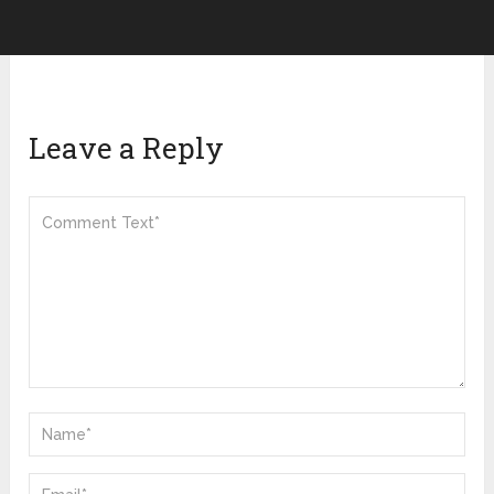
Leave a Reply