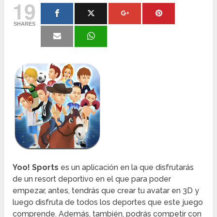
19
SHARES
Yoo! Sports
es un aplicación en la que disfrutarás
de un resort deportivo en el que para poder
empezar, antes, tendrás que crear tu avatar en 3D y
luego disfruta de todos los deportes que este juego
comprende. Además, también, podrás competir con