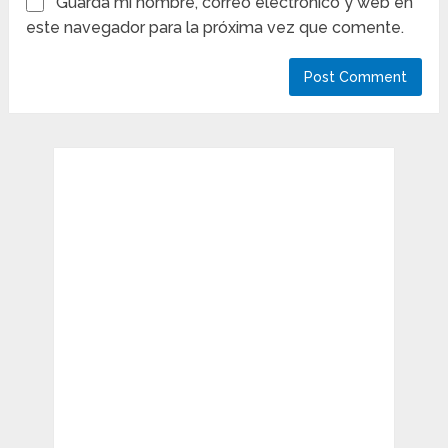
Guarda mi nombre, correo electrónico y web en
este navegador para la próxima vez que comente.