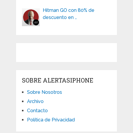
Hitman GO con 80% de
descuento en …
SOBRE ALERTASIPHONE
Sobre Nosotros
Archivo
Contacto
Política de Privacidad