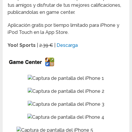
tus amigos y disfrutar de tus mejores calificaciones,
publicandolas en game center.
Aplicación gratis por tiempo limitado para iPhone y
iPod Touch en la App Store.
Yoo! Sports
|
2.39 €
|
Descarga