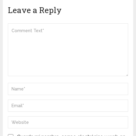
Leave a Reply