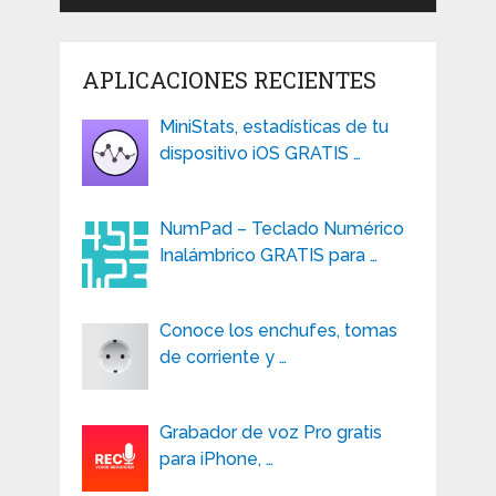
APLICACIONES RECIENTES
MiniStats, estadísticas de tu
dispositivo iOS GRATIS …
NumPad – Teclado Numérico
Inalámbrico GRATIS para …
Conoce los enchufes, tomas
de corriente y …
Grabador de voz Pro gratis
para iPhone, …