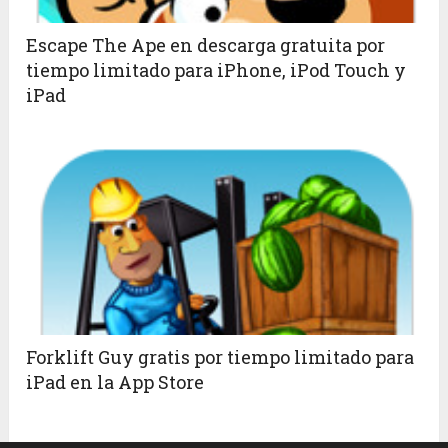
Escape The Ape en descarga gratuita por
tiempo limitado para iPhone, iPod Touch y
iPad
Forklift Guy gratis por tiempo limitado para
iPad en la App Store