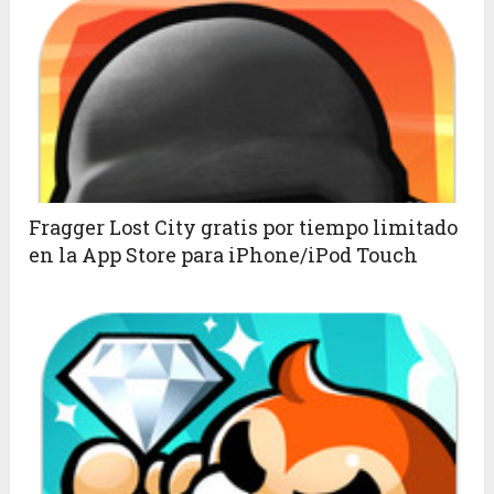
Fragger Lost City gratis por tiempo limitado
en la App Store para iPhone/iPod Touch