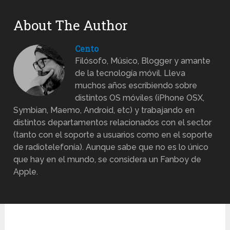
About The Author
Cento
Filósofo, Músico, Blogger y amante
de la tecnología móvil. Lleva
muchos años escribiendo sobre
distintos OS móviles (iPhone OSX,
Symbian, Maemo, Android, etc) y trabajando en
distintos departamentos relacionados con el sector
(tanto con el soporte a usuarios como en el soporte
de radiotelefonía). Aunque sabe que no es lo único
que hay en el mundo, se considera un Fanboy de
Apple.