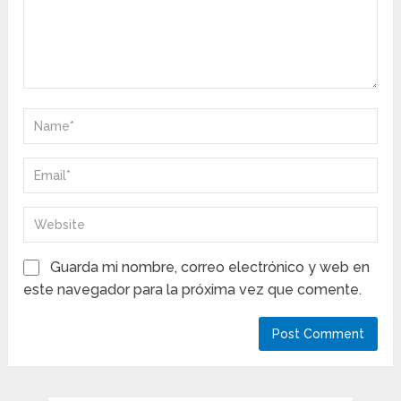
Guarda mi nombre, correo electrónico y web en
este navegador para la próxima vez que comente.