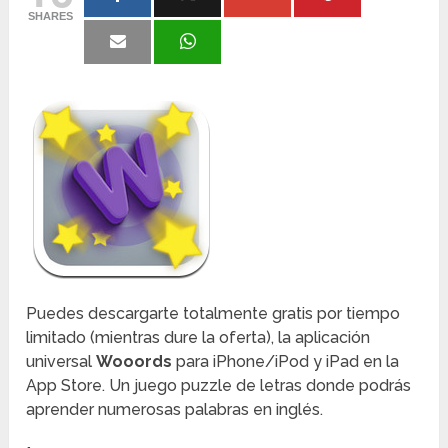
SHARES
Puedes descargarte totalmente gratis por tiempo
limitado (mientras dure la oferta), la aplicación
universal
Wooords
para iPhone/iPod y iPad en la
App Store. Un juego puzzle de letras donde podrás
aprender numerosas palabras en inglés.