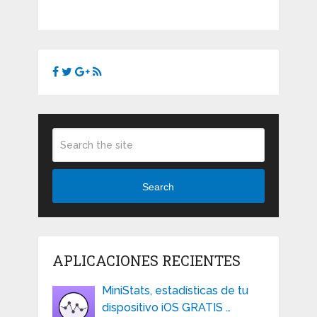
Search
APLICACIONES RECIENTES
MiniStats, estadísticas de tu
dispositivo iOS GRATIS …