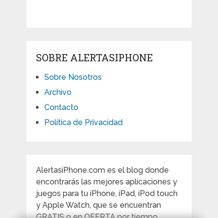
SOBRE ALERTASIPHONE
Sobre Nosotros
Archivo
Contacto
Política de Privacidad
AlertasiPhone.com es el blog donde
encontrarás las mejores aplicaciones y
juegos para tu iPhone, iPad, iPod touch
y Apple Watch, que se encuentran
GRATIS o en OFERTA por tiempo