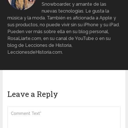
Snowboarder, y amante de las
nuevas tecnologías. Le gusta la
música y la moda. También es aficionada a Apple y
sus productos, no puede vivir sin su iPhone y su iPad.
Pueden ver más sobre ella en su blog personal,
RosaLiarte.com, en su canal de YouTube o en su
blog de Lecciones de Historia,
LeccionesdeHistoria.com.
Leave a Reply