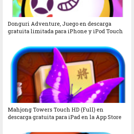
Donguri Adventure, Juego en descarga
gratuita limitada para iPhone y iPod Touch
Mahjong Towers Touch HD (Full) en
descarga gratuita para iPad en la App Store