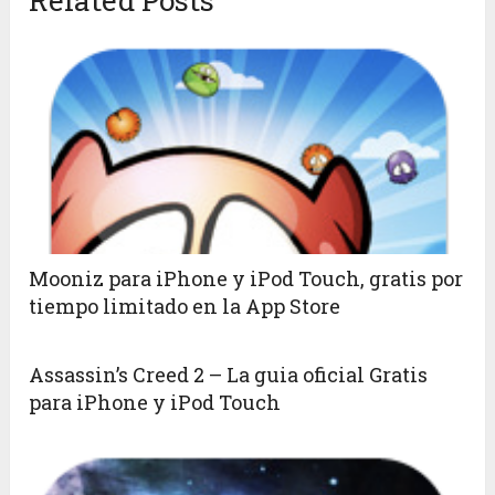
Mooniz para iPhone y iPod Touch, gratis por
tiempo limitado en la App Store
Assassin’s Creed 2 – La guia oficial Gratis
para iPhone y iPod Touch