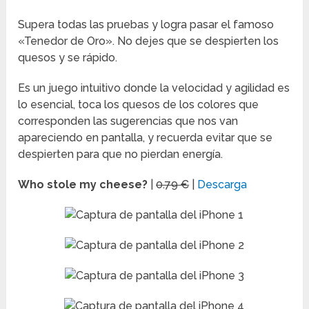
Supera todas las pruebas y logra pasar el famoso
«Tenedor de Oro». No dejes que se despierten los
quesos y se rápido.
Es un juego intuitivo donde la velocidad y agilidad es
lo esencial, toca los quesos de los colores que
corresponden las sugerencias que nos van
apareciendo en pantalla, y recuerda evitar que se
despierten para que no pierdan energía.
Who stole my cheese?
|
0.79 €
|
Descarga