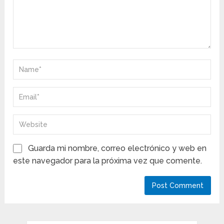
Guarda mi nombre, correo electrónico y web en
este navegador para la próxima vez que comente.