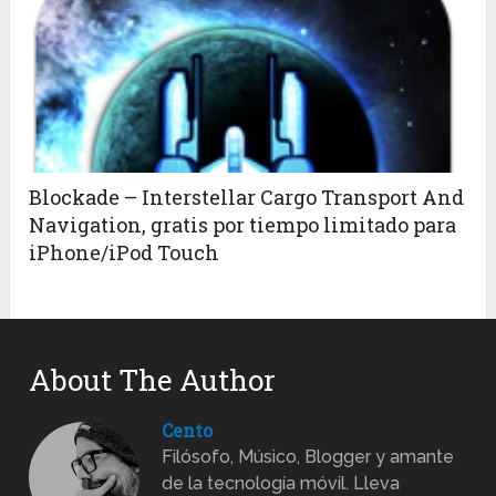
Blockade – Interstellar Cargo Transport And
Navigation, gratis por tiempo limitado para
iPhone/iPod Touch
About The Author
Cento
Filósofo, Músico, Blogger y amante
de la tecnología móvil. Lleva