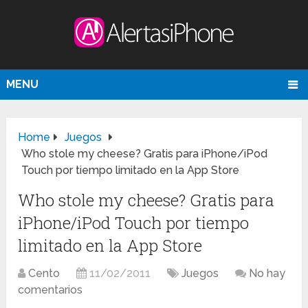
MENU
Home
Juegos
Who stole my cheese? Gratis para iPhone/iPod
Touch por tiempo limitado en la App Store
Who stole my cheese? Gratis para
iPhone/iPod Touch por tiempo
limitado en la App Store
Cento
11/02/2011
Juegos
No hay
comentarios