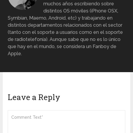
muchos años escribiendo sobre
distintos OS móviles (iPhone OSX,
Symbian, Maemo, Android, etc) y trabajando en
distintos departamentos relacionados con el sector
(tanto con el soporte a usuarios como en el soporte
de radiotelefonía). Aunque sabe que no es lo único
que hay en el mundo, se considera un Fanboy de
Apple.
Leave a Reply