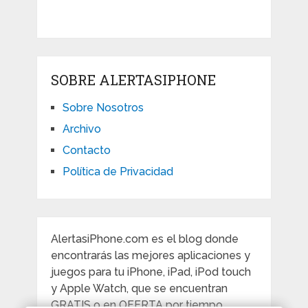
SOBRE ALERTASIPHONE
Sobre Nosotros
Archivo
Contacto
Política de Privacidad
AlertasiPhone.com es el blog donde
encontrarás las mejores aplicaciones y
juegos para tu iPhone, iPad, iPod touch
y Apple Watch, que se encuentran
GRATIS o en OFERTA por tiempo