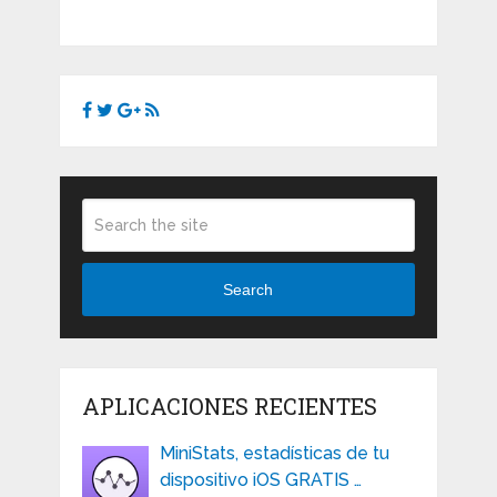
Search
APLICACIONES RECIENTES
MiniStats, estadísticas de tu
dispositivo iOS GRATIS …