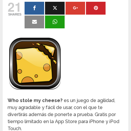
21
SHARES
Who stole my cheese?
es un juego de agilidad,
muy agradable y fácil de usar, con el que te
divertirás además de ponerte a prueba. Gratis por
tiempo limitado en la App Store para iPhone y iPod
Touch.