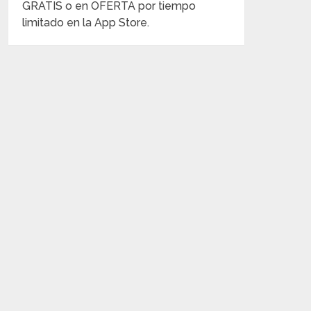
GRATIS o en OFERTA por tiempo
limitado en la App Store.