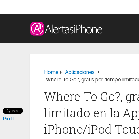
Home
Aplicaciones
Where To Go?, gratis por tiempo limita
Where To Go?, gr
limitado en la Ap
Pin It
iPhone/iPod Touc