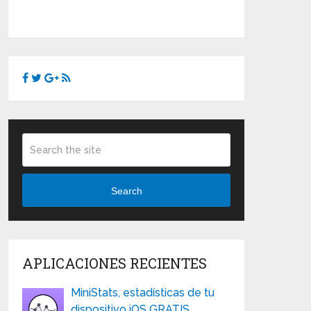
Search
APLICACIONES RECIENTES
MiniStats, estadísticas de tu
dispositivo iOS GRATIS …