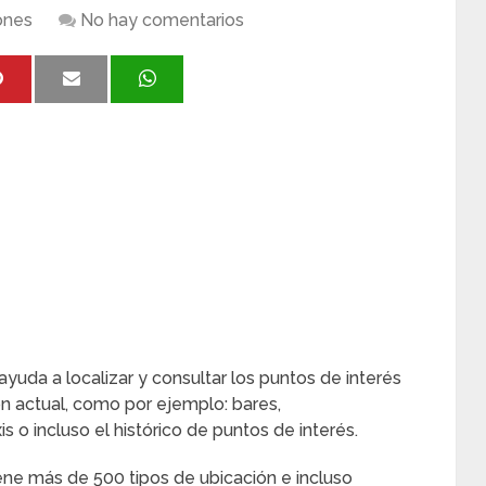
ones
No hay comentarios
ayuda a localizar y consultar los puntos de interés
n actual, como por ejemplo: bares,
 o incluso el histórico de puntos de interés.
tiene más de 500 tipos de ubicación e incluso