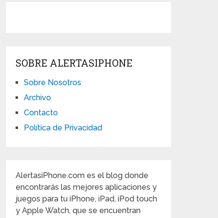
SOBRE ALERTASIPHONE
Sobre Nosotros
Archivo
Contacto
Política de Privacidad
AlertasiPhone.com es el blog donde
encontrarás las mejores aplicaciones y
juegos para tu iPhone, iPad, iPod touch
y Apple Watch, que se encuentran