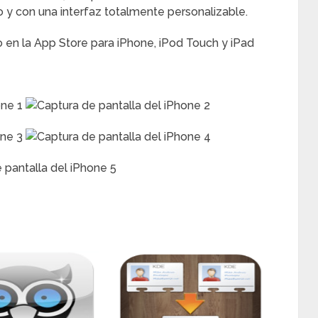
o y con una interfaz totalmente personalizable.
o en la App Store para iPhone, iPod Touch y iPad