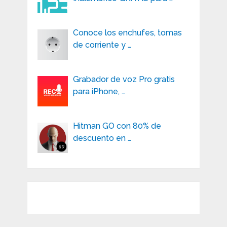
Conoce los enchufes, tomas
de corriente y …
Grabador de voz Pro gratis
para iPhone, …
Hitman GO con 80% de
descuento en …