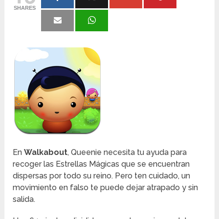
SHARES
En
Walkabout
, Queenie necesita tu ayuda para
recoger las Estrellas Mágicas que se encuentran
dispersas por todo su reino. Pero ten cuidado, un
movimiento en falso te puede dejar atrapado y sin
salida.