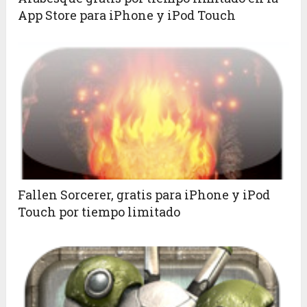
App Store para iPhone y iPod Touch
Fallen Sorcerer, gratis para iPhone y iPod
Touch por tiempo limitado