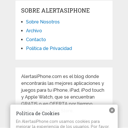
SOBRE ALERTASIPHONE
Sobre Nosotros
Archivo
Contacto
Política de Privacidad
AlertasiPhone.com es el blog donde
encontrarás las mejores aplicaciones y
juegos para tu iPhone, iPad, iPod touch
y Apple Watch, que se encuentran
GRATIS o en OFERTA por tiempo
limitado en la App Store.
Política de Cookies
En AlertasiPhone.com usamos cookies para
mejorar la experiencia de los usuarios. Por favor,