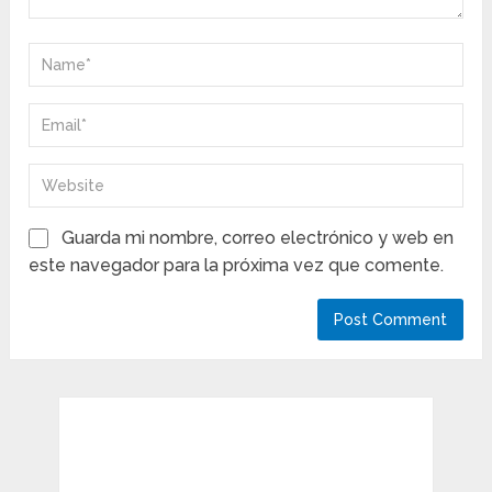
Guarda mi nombre, correo electrónico y web en
este navegador para la próxima vez que comente.