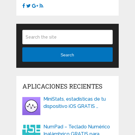
Search
APLICACIONES RECIENTES
MiniStats, estadísticas de tu
dispositivo iOS GRATIS …
NumPad – Teclado Numérico
Inalámbrico GRATIS para …