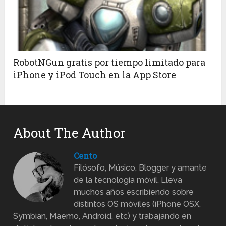
RobotNGun gratis por tiempo limitado para
iPhone y iPod Touch en la App Store
About The Author
Cento
Filósofo, Músico, Blogger y amante
de la tecnología móvil. Lleva
muchos años escribiendo sobre
distintos OS móviles (iPhone OSX,
Symbian, Maemo, Android, etc) y trabajando en