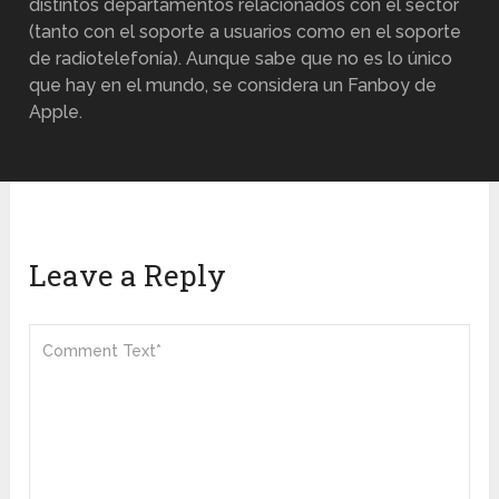
distintos departamentos relacionados con el sector
(tanto con el soporte a usuarios como en el soporte
de radiotelefonía). Aunque sabe que no es lo único
que hay en el mundo, se considera un Fanboy de
Apple.
Leave a Reply