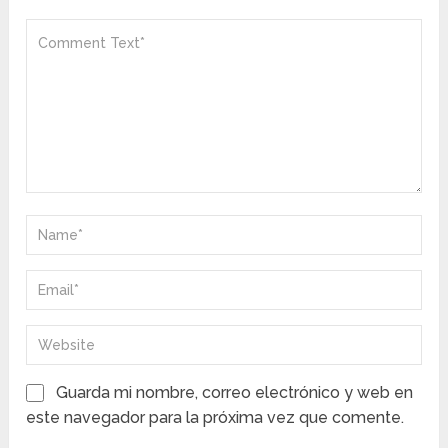
Guarda mi nombre, correo electrónico y web en
este navegador para la próxima vez que comente.