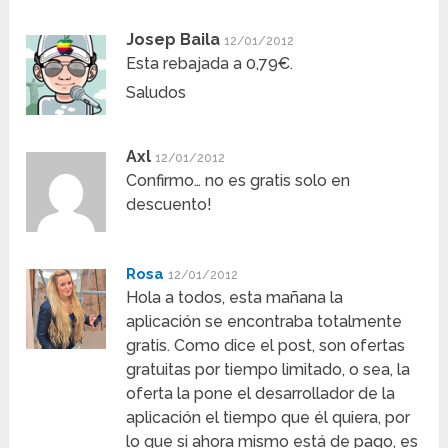
Josep Baila
12/01/2012
Esta rebajada a 0,79€.
Saludos
Axl
12/01/2012
Confirmo… no es gratis solo en
descuento!
Rosa
12/01/2012
Hola a todos, esta mañana la
aplicación se encontraba totalmente
gratis. Como dice el post, son ofertas
gratuitas por tiempo limitado, o sea, la
oferta la pone el desarrollador de la
aplicación el tiempo que él quiera, por
lo que si ahora mismo está de pago, es