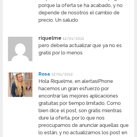
porque la oferta se ha acabado, y no
depende de nosotros el cambio de
precio. Un saludo.
riquelme
12/01/2012
pero deberia actualizar que ya no es
gratis por lo menos
Rosa
12/01/2012
Hola Riquelme, en alertasiPhone
hacemos un gran esfuerzo por
encontrar las mejores aplicaciones
gratuitas por tiempo limitado. Como
bien dice el post, son gratis mientras
dure la oferta, por lo que nos
preocupamos de anunciar aquellas que
lo están, y no actualizamos los post en