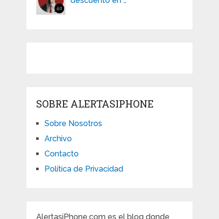
descuento en …
SOBRE ALERTASIPHONE
Sobre Nosotros
Archivo
Contacto
Política de Privacidad
AlertasiPhone.com es el blog donde