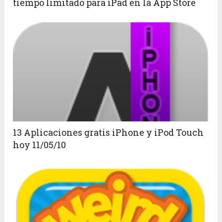
tiempo limitado para iPad en la App Store
13 Aplicaciones gratis iPhone y iPod Touch
hoy 11/05/10