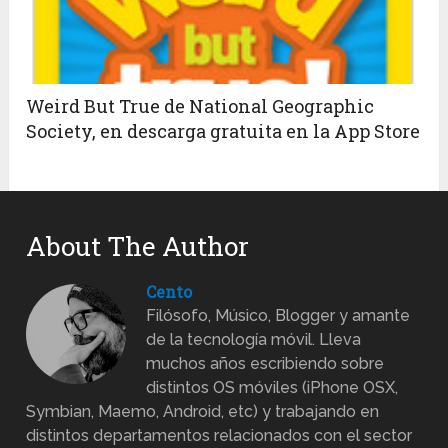
Weird But True de National Geographic
Society, en descarga gratuita en la App Store
About The Author
Cento
Filósofo, Músico, Blogger y amante
de la tecnología móvil. Lleva
muchos años escribiendo sobre
distintos OS móviles (iPhone OSX,
Symbian, Maemo, Android, etc) y trabajando en
distintos departamentos relacionados con el sector