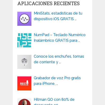
APLICACIONES RECIENTES
MiniStats, estadísticas de tu
dispositivo iOS GRATIS …
NumPad – Teclado Numérico
Inalámbrico GRATIS para …
Conoce los enchufes, tomas
de corriente y …
Grabador de voz Pro gratis
para iPhone, …
Hitman GO con 80% de