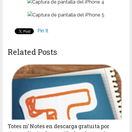
Pin It
Related Posts
Totes m’ Notes en descarga gratuita por