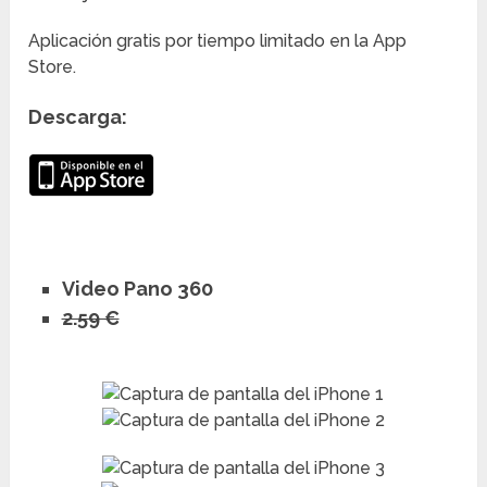
Aplicación gratis por tiempo limitado en la App
Store.
Descarga:
Video Pano 360
2.59 €