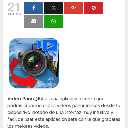
21
SHARES
Video Pano 360
es una aplicación con la que
podrás crear increibles vídeos panoramicos desde tu
dispositivo, dotado de una interfaz muy intuitiva y
fácil de usar, esta aplicación será con la que grabaras
los mejores vídeos.