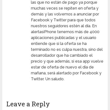
las que no están de pago ya porque
muchas veces se repiten en oferta y
demás y las volvemos a anunciar por
Facebook y Twitter para que todos
nuestros seguidores estén al día. En
alertasiPhone tenemos más de 4000
aplicaciones publicadas y el usuario
entiende que si la oferta se ha
terminado no es culpa nuestra, sino del
desarrollador que ha cambiado el
precio y que además, si esa app vuelve
estar de oferta de nuevo el día de
mañana, será alertado por Facebook y
Twitter. Un saludo.
Leave a Reply