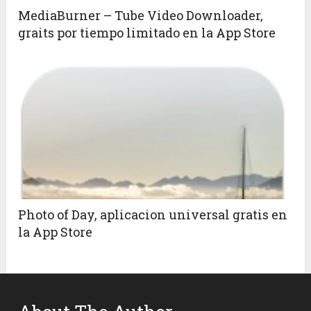
MediaBurner – Tube Video Downloader,
graits por tiempo limitado en la App Store
Photo of Day, aplicacion universal gratis en
la App Store