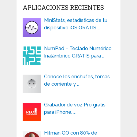
APLICACIONES RECIENTES
MiniStats, estadísticas de tu
dispositivo iOS GRATIS …
NumPad – Teclado Numérico
Inalámbrico GRATIS para …
Conoce los enchufes, tomas
de corriente y …
Grabador de voz Pro gratis
para iPhone, …
Hitman GO con 80% de