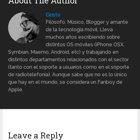
About The Author
Cento
Filósofo, Músico, Blogger y amante
de la tecnología móvil. Lleva
muchos años escribiendo sobre
distintos OS móviles (iPhone OSX,
Symbian, Maemo, Android, etc) y trabajando en
distintos departamentos relacionados con el sector
(tanto con el soporte a usuarios como en el soporte
de radiotelefonía). Aunque sabe que no es lo único
que hay en el mundo, se considera un Fanboy de
Apple.
Leave a Reply