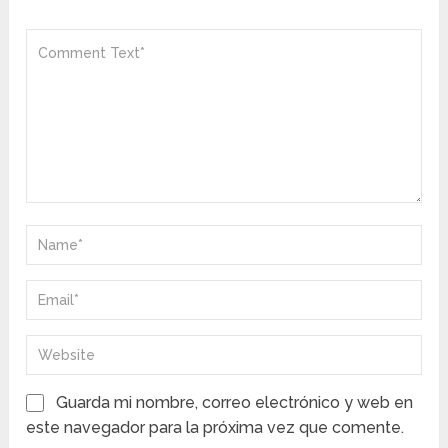
Guarda mi nombre, correo electrónico y web en
este navegador para la próxima vez que comente.