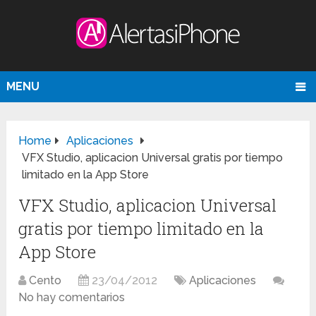
MENU
Home
Aplicaciones
VFX Studio, aplicacion Universal gratis por tiempo
limitado en la App Store
VFX Studio, aplicacion Universal
gratis por tiempo limitado en la
App Store
Cento
23/04/2012
Aplicaciones
No hay comentarios