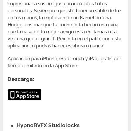
impresionar a sus amigos con increíbles fotos
personales. Si siempre quisiste tener un sable de luz
en tus manos, la explosión de un Kamehameha
Hudge, enseñar que tu coche está hecho una ruina,
que la casa de tu mejor amigo está en llamas o tal
vez una que el gran T-Rex está en el patio, con esta
aplicación lo podrás hacer. es ahora o nunca!
Aplicación para iPhone, iPod Touch y iPad; gratis por
tiempo limitado en la App Store.
Descarga:
HypnoBVFX Studiolocks