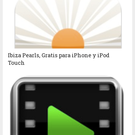
Ibiza Pearls, Gratis para iPhone y iPod
Touch