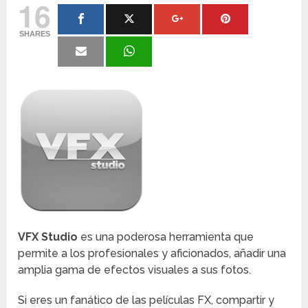
16
SHARES
VFX Studio
es una poderosa herramienta que
permite a los profesionales y aficionados, añadir una
amplia gama de efectos visuales a sus fotos.
Si eres un fanático de las películas FX, compartir y