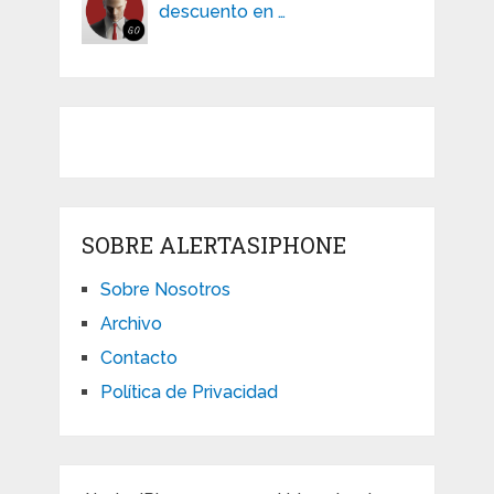
descuento en …
SOBRE ALERTASIPHONE
Sobre Nosotros
Archivo
Contacto
Política de Privacidad