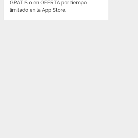
GRATIS o en OFERTA por tiempo
limitado en la App Store.