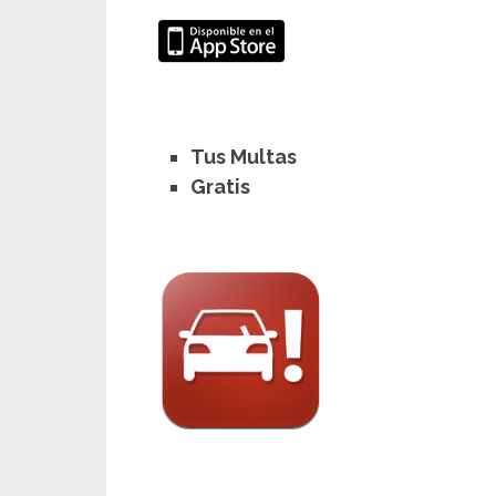
Tus Multas
Gratis