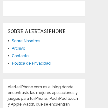
SOBRE ALERTASIPHONE
Sobre Nosotros
Archivo
Contacto
Política de Privacidad
AlertasiPhone.com es el blog donde
encontrarás las mejores aplicaciones y
juegos para tu iPhone, iPad, iPod touch
y Apple Watch, que se encuentran