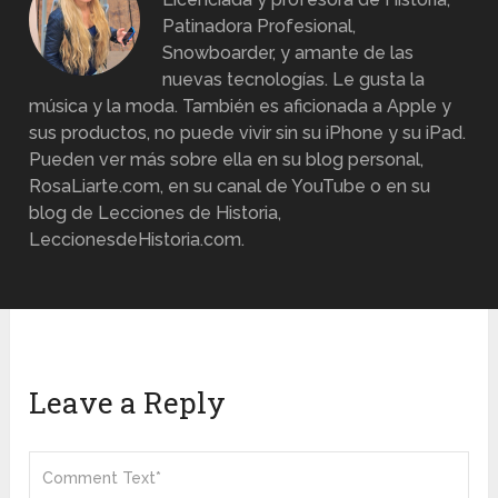
Patinadora Profesional,
Snowboarder, y amante de las
nuevas tecnologías. Le gusta la
música y la moda. También es aficionada a Apple y
sus productos, no puede vivir sin su iPhone y su iPad.
Pueden ver más sobre ella en su blog personal,
RosaLiarte.com, en su canal de YouTube o en su
blog de Lecciones de Historia,
LeccionesdeHistoria.com.
Leave a Reply