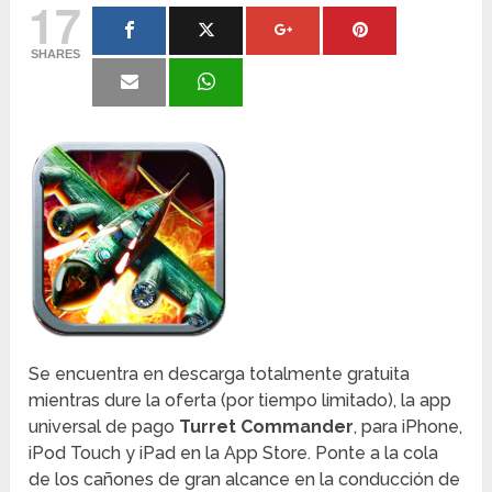
17
SHARES
Se encuentra en descarga totalmente gratuita
mientras dure la oferta (por tiempo limitado), la app
universal de pago
Turret Commander
, para iPhone,
iPod Touch y iPad en la App Store. Ponte a la cola
de los cañones de gran alcance en la conducción de