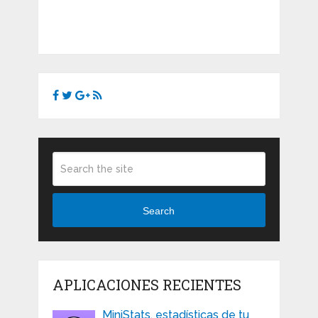
Search
APLICACIONES RECIENTES
MiniStats, estadísticas de tu