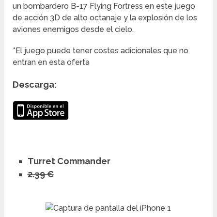
un bombardero B-17 Flying Fortress en este juego
de acción 3D de alto octanaje y la explosión de los
aviones enemigos desde el cielo.
*El juego puede tener costes adicionales que no
entran en esta oferta
Descarga:
Turret Commander
2.39 €