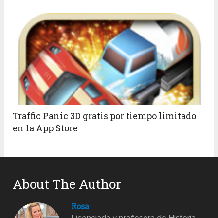
Traffic Panic 3D gratis por tiempo limitado
en la App Store
About The Author
Rosa
Licenciada y profesora de Historia,