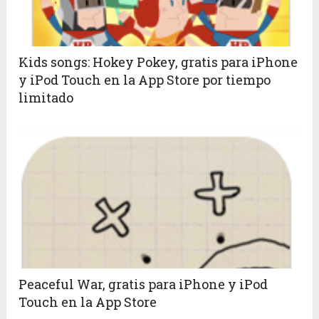
Kids songs: Hokey Pokey, gratis para iPhone
y iPod Touch en la App Store por tiempo
limitado
Peaceful War, gratis para iPhone y iPod
Touch en la App Store