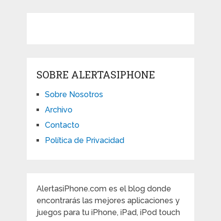
SOBRE ALERTASIPHONE
Sobre Nosotros
Archivo
Contacto
Política de Privacidad
AlertasiPhone.com es el blog donde
encontrarás las mejores aplicaciones y
juegos para tu iPhone, iPad, iPod touch