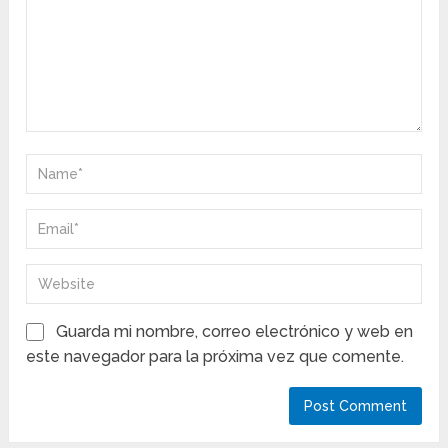
Guarda mi nombre, correo electrónico y web en
este navegador para la próxima vez que comente.