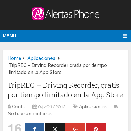
MENU
Home
Aplicaciones
TripREC – Driving Recorder, gratis por tiempo
limitado en la App Store
TripREC – Driving Recorder, gratis
por tiempo limitado en la App Store
Cento
04/06/2012
Aplicaciones
No hay comentarios
16