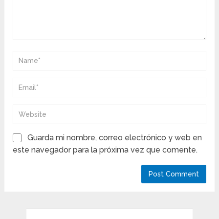
Guarda mi nombre, correo electrónico y web en
este navegador para la próxima vez que comente.