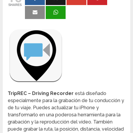
SHARES
TripREC – Driving Recorder
está diseñado
especialmente para la grabación de tu conducción y
de tu viaje. Puedes actualizar tu iPhone y
transformarlo en una poderosa herramienta para la
grabación y la reproducción del vídeo. También
puede grabar la ruta, la posición, distancia, velocidad