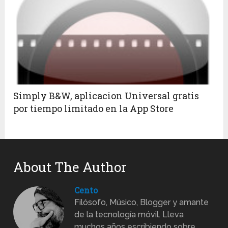
Simply B&W, aplicacion Universal gratis
por tiempo limitado en la App Store
About The Author
Cento
Filósofo, Músico, Blogger y amante
de la tecnología móvil. Lleva
muchos años escribiendo sobre