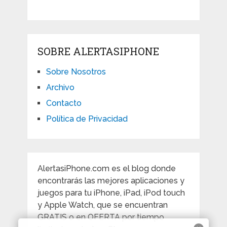
SOBRE ALERTASIPHONE
Sobre Nosotros
Archivo
Contacto
Política de Privacidad
AlertasiPhone.com es el blog donde
encontrarás las mejores aplicaciones y
juegos para tu iPhone, iPad, iPod touch
y Apple Watch, que se encuentran
GRATIS o en OFERTA por tiempo