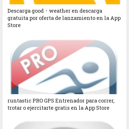
Descarga good・weather en descarga
gratuita por oferta de lanzamiento en la App
Store
runtastic PRO GPS Entrenador para correr,
trotar o ejercitarte gratis en la App Store