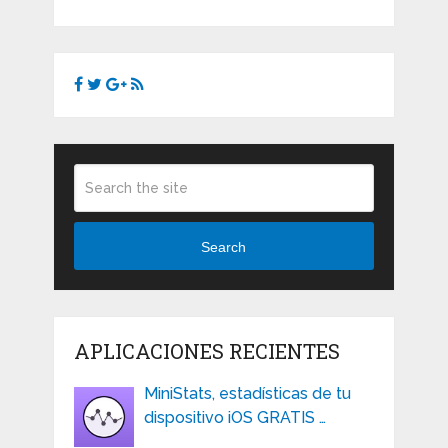
Search
APLICACIONES RECIENTES
MiniStats, estadísticas de tu
dispositivo iOS GRATIS …