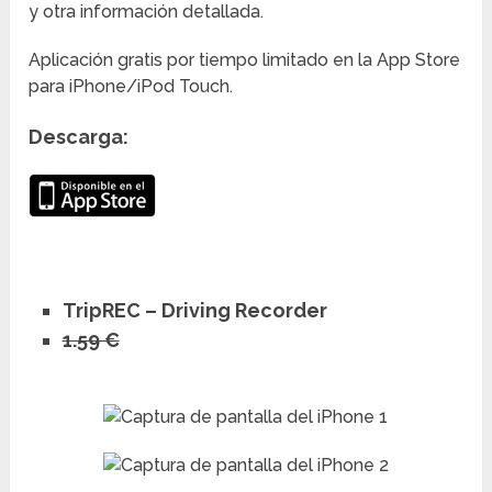
y otra información detallada.
Aplicación gratis por tiempo limitado en la App Store
para iPhone/iPod Touch.
Descarga:
TripREC – Driving Recorder
1.59 €