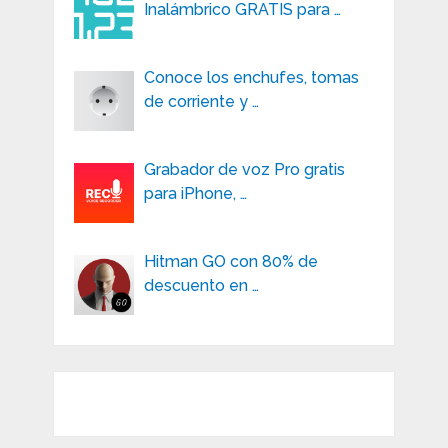
Inalámbrico GRATIS para …
Conoce los enchufes, tomas
de corriente y …
Grabador de voz Pro gratis
para iPhone, …
Hitman GO con 80% de
descuento en …