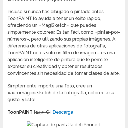
Incluso si nunca has dibujado o pintado antes,
ToonPAINT lo ayuda a tener un éxito rápido,
ofreciendo un «MagiSketch» que puedes
simplemente colorear. Es tan fácil como «pintar-por-
números», pero utilizando sus propias imágenes. A
diferencia de otras aplicaciones de fotografía,
ToonPAINT no es sólo un filtro de imagen – es una
aplicación inteligente de pintura que le permite
expresar su creatividad y obtener resultados
convincentes sin necesidad de tomar clases de arte.
Simplemente importe una foto, cree un
«automágic» sketch de la fotografía, coloree a su
gusto, y listo!
ToonPAINT
|
1.59 €
|
Descarga