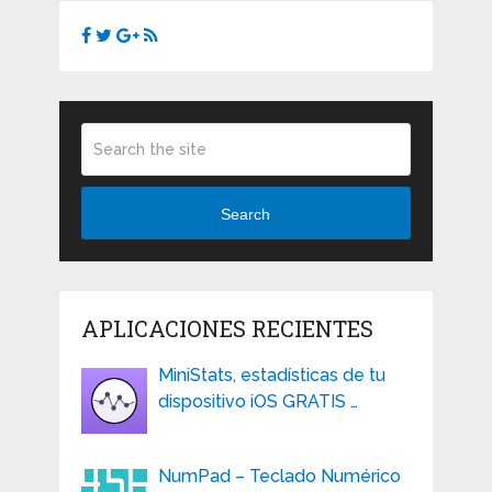
Search
APLICACIONES RECIENTES
MiniStats, estadísticas de tu
dispositivo iOS GRATIS …
NumPad – Teclado Numérico