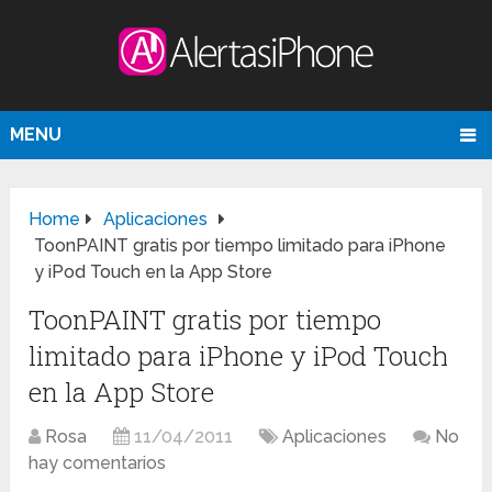
MENU
Home
Aplicaciones
ToonPAINT gratis por tiempo limitado para iPhone
y iPod Touch en la App Store
ToonPAINT gratis por tiempo
limitado para iPhone y iPod Touch
en la App Store
Rosa
11/04/2011
Aplicaciones
No
hay comentarios