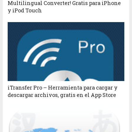
Multilingual Converter! Gratis para iPhone
y iPod Touch
iTransfer Pro – Herramienta para cargar y
descargar archivos, gratis en el App Store