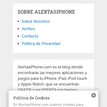
SOBRE ALERTASIPHONE
Sobre Nosotros
Archivo
Contacto
Política de Privacidad
AlertasiPhone.com es el blog donde
encontrarás las mejores aplicaciones y
juegos para tu iPhone, iPad, iPod touch
y Apple Watch, que se encuentran
GRATIS o en OFERTA por tiempo
limitado en la App Store.
Política de Cookies
En AlertasiPhone.com usamos cookies para