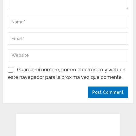
Guarda mi nombre, correo electrónico y web en
este navegador para la próxima vez que comente.