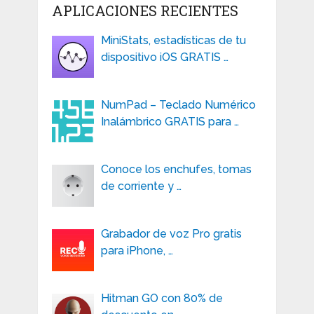
APLICACIONES RECIENTES
MiniStats, estadísticas de tu
dispositivo iOS GRATIS …
NumPad – Teclado Numérico
Inalámbrico GRATIS para …
Conoce los enchufes, tomas
de corriente y …
Grabador de voz Pro gratis
para iPhone, …
Hitman GO con 80% de