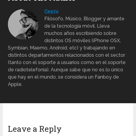
Cento
Filósofo, Músico, Blogger y amante
de la tecnología móvil. Lleva
muchos años escribiendo sobre
distintos OS móviles (iPhone OSX,
Symbian, Maemo, Android, etc) y trabajando en
distintos departamentos relacionados con el sector
(tanto con el soporte a usuarios como en el soporte
de radiotelefonía). Aunque sabe que no es lo único
que hay en el mundo, se considera un Fanboy de
Apple.
Leave a Reply