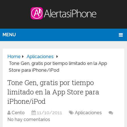
MENU
Home
Aplicaciones
Tone Gen, gratis por tiempo limitado en la App
Store para iPhone/iPod
Tone Gen, gratis por tiempo
limitado en la App Store para
iPhone/iPod
Cento
11/10/2011
Aplicaciones
No hay comentarios