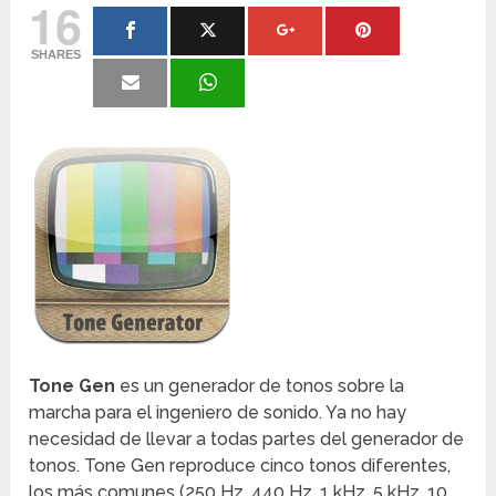
16
SHARES
Tone Gen
es un generador de tonos sobre la
marcha para el ingeniero de sonido. Ya no hay
necesidad de llevar a todas partes del generador de
tonos. Tone Gen reproduce cinco tonos diferentes,
los más comunes (250 Hz, 440 Hz, 1 kHz, 5 kHz, 10