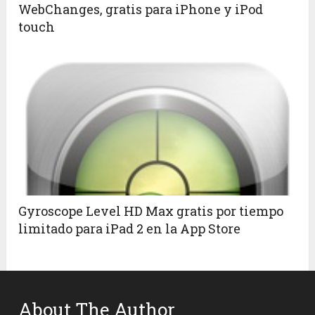
WebChanges, gratis para iPhone y iPod
touch
Gyroscope Level HD Max gratis por tiempo
limitado para iPad 2 en la App Store
About The Author