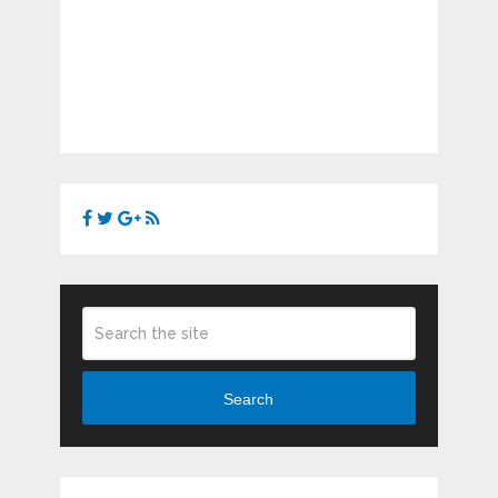
Search