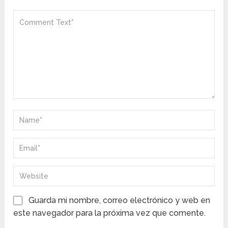
Guarda mi nombre, correo electrónico y web en
este navegador para la próxima vez que comente.