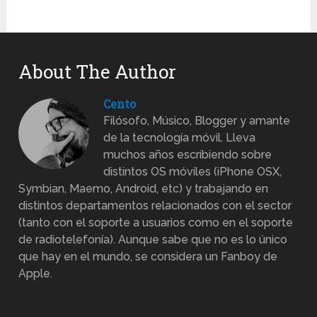
About The Author
Cento
Filósofo, Músico, Blogger y amante
de la tecnología móvil. Lleva
muchos años escribiendo sobre
distintos OS móviles (iPhone OSX,
Symbian, Maemo, Android, etc) y trabajando en
distintos departamentos relacionados con el sector
(tanto con el soporte a usuarios como en el soporte
de radiotelefonía). Aunque sabe que no es lo único
que hay en el mundo, se considera un Fanboy de
Apple.