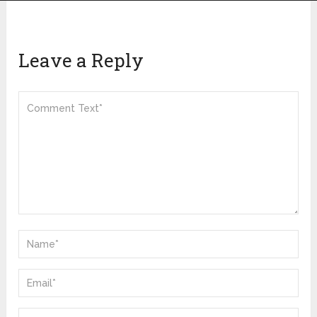
Leave a Reply