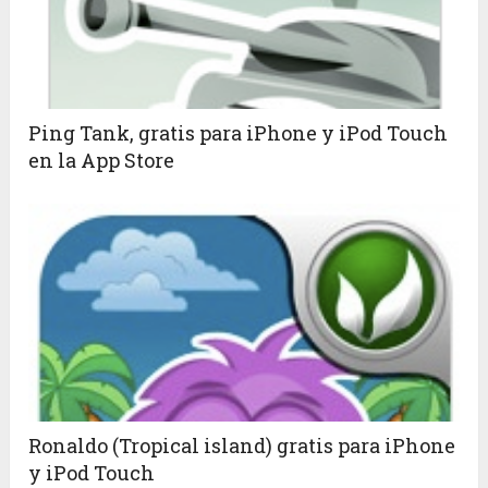
Ping Tank, gratis para iPhone y iPod Touch
en la App Store
Ronaldo (Tropical island) gratis para iPhone
y iPod Touch