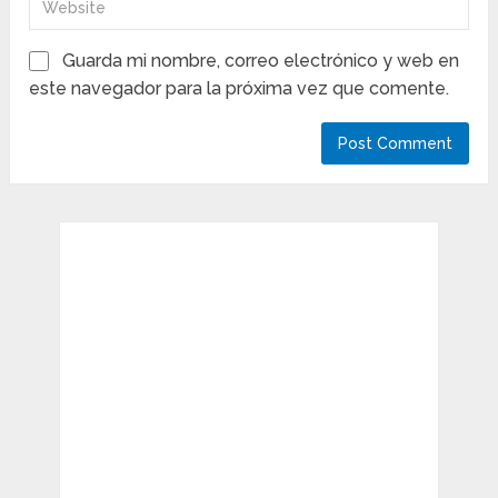
Guarda mi nombre, correo electrónico y web en
este navegador para la próxima vez que comente.