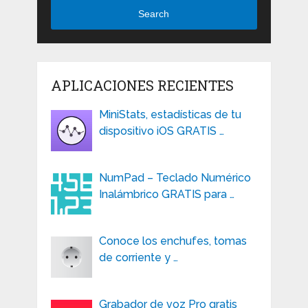
Search
APLICACIONES RECIENTES
MiniStats, estadísticas de tu
dispositivo iOS GRATIS …
NumPad – Teclado Numérico
Inalámbrico GRATIS para …
Conoce los enchufes, tomas
de corriente y …
Grabador de voz Pro gratis