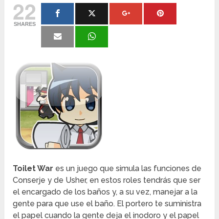
22
SHARES
Toilet War
es un juego que simula las funciones de
Conserje y de Usher, en estos roles tendrás que ser
el encargado de los baños y, a su vez, manejar a la
gente para que use el baño. El portero te suministra
el papel cuando la gente deja el inodoro y el papel