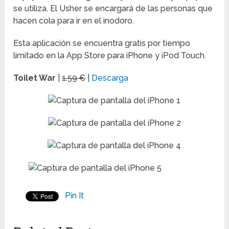
se utiliza. El Usher se encargará de las personas que
hacen cola para ir en el inodoro.
Esta aplicación se encuentra gratis por tiempo
limitado en la App Store para iPhone y iPod Touch.
Toilet War
|
1.59 €
|
Descarga
Pin It