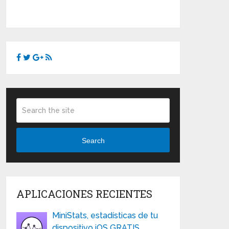
Search
APLICACIONES RECIENTES
MiniStats, estadísticas de tu
dispositivo iOS GRATIS …