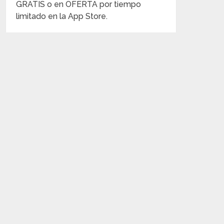
GRATIS o en OFERTA por tiempo
limitado en la App Store.