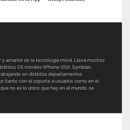
r y amante de la tecnología móvil. Lleva muchos
istintos OS móviles (iPhone OSX, Symbian,
trabajando en distintos departamentos
or (tanto con el soporte a usuarios como en el
 que no es lo único que hay en el mundo, se