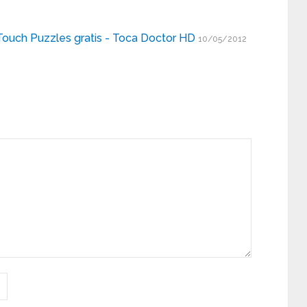
ouch Puzzles gratis - Toca Doctor HD
10/05/2012