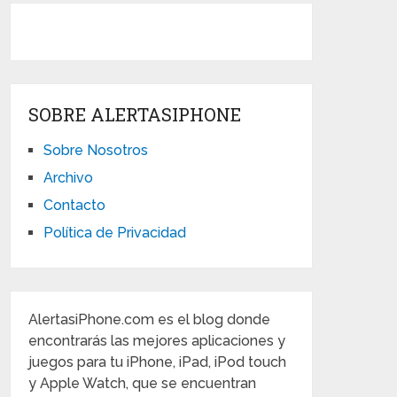
SOBRE ALERTASIPHONE
Sobre Nosotros
Archivo
Contacto
Política de Privacidad
AlertasiPhone.com es el blog donde
encontrarás las mejores aplicaciones y
juegos para tu iPhone, iPad, iPod touch
y Apple Watch, que se encuentran