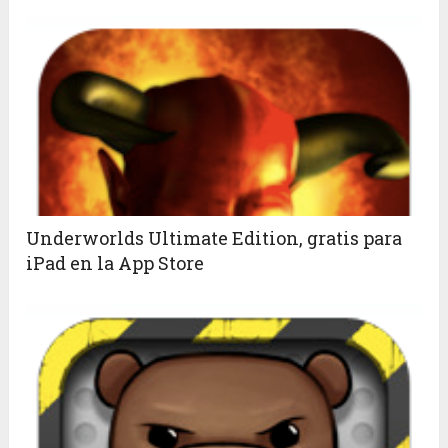
Underworlds Ultimate Edition, gratis para
iPad en la App Store