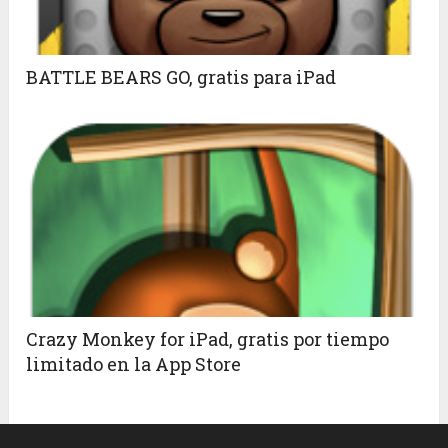
BATTLE BEARS GO, gratis para iPad
Crazy Monkey for iPad, gratis por tiempo
limitado en la App Store