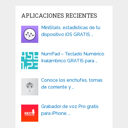
APLICACIONES RECIENTES
MiniStats, estadísticas de tu
dispositivo iOS GRATIS …
NumPad – Teclado Numérico
Inalámbrico GRATIS para …
Conoce los enchufes, tomas
de corriente y …
Grabador de voz Pro gratis
para iPhone, …