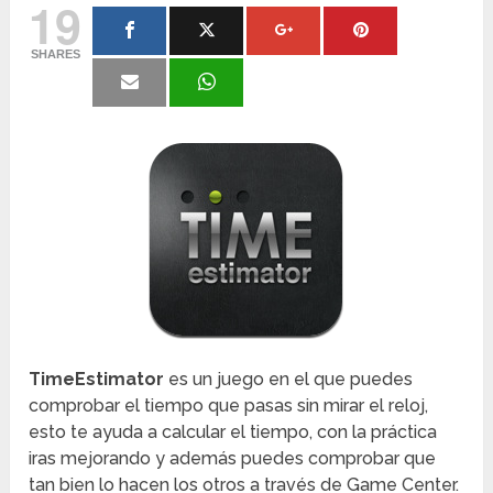
19
SHARES
TimeEstimator
es un juego en el que puedes
comprobar el tiempo que pasas sin mirar el reloj,
esto te ayuda a calcular el tiempo, con la práctica
iras mejorando y además puedes comprobar que
tan bien lo hacen los otros a través de Game Center.