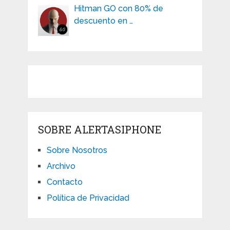
Hitman GO con 80% de
descuento en …
SOBRE ALERTASIPHONE
Sobre Nosotros
Archivo
Contacto
Política de Privacidad