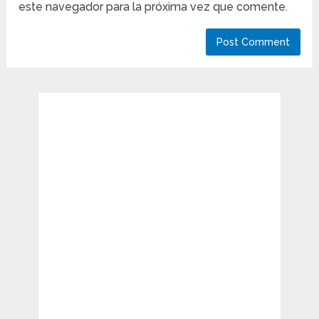
este navegador para la próxima vez que comente.