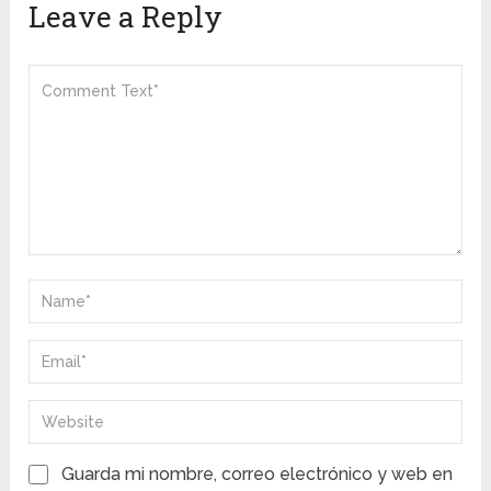
Leave a Reply
Guarda mi nombre, correo electrónico y web en