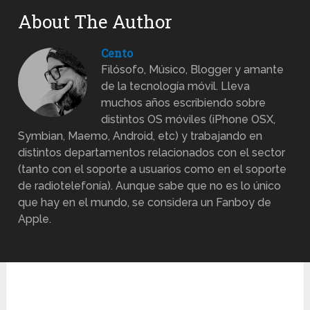
About The Author
Cento
Filósofo, Músico, Blogger y amante
de la tecnología móvil. Lleva
muchos años escribiendo sobre
distintos OS móviles (iPhone OSX,
Symbian, Maemo, Android, etc) y trabajando en
distintos departamentos relacionados con el sector
(tanto con el soporte a usuarios como en el soporte
de radiotelefonía). Aunque sabe que no es lo único
que hay en el mundo, se considera un Fanboy de
Apple.