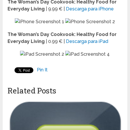
The Woman’s Day Cookvook: Healthy Food for
Everyday Living
| 9.99 € |
Descarga para iPhone
The Woman’s Day Cookvook: Healthy Food for
Everyday Living
| 0.99 € |
Descarga para iPad
Pin It
Related Posts