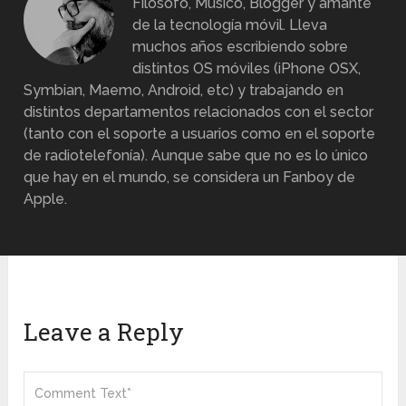
Filósofo, Músico, Blogger y amante
de la tecnología móvil. Lleva
muchos años escribiendo sobre
distintos OS móviles (iPhone OSX,
Symbian, Maemo, Android, etc) y trabajando en
distintos departamentos relacionados con el sector
(tanto con el soporte a usuarios como en el soporte
de radiotelefonía). Aunque sabe que no es lo único
que hay en el mundo, se considera un Fanboy de
Apple.
Leave a Reply