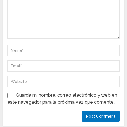
Guarda mi nombre, correo electrónico y web en
este navegador para la próxima vez que comente.