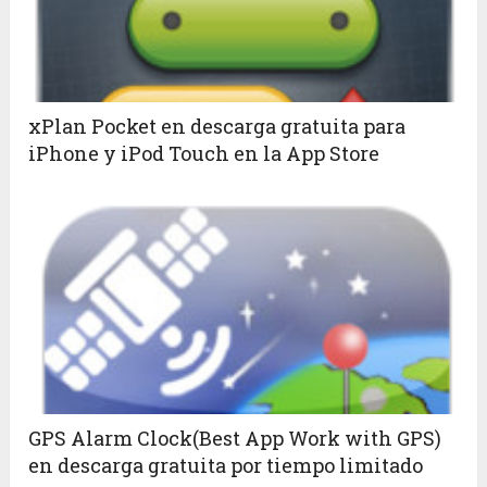
xPlan Pocket en descarga gratuita para
iPhone y iPod Touch en la App Store
GPS Alarm Clock(Best App Work with GPS)
en descarga gratuita por tiempo limitado