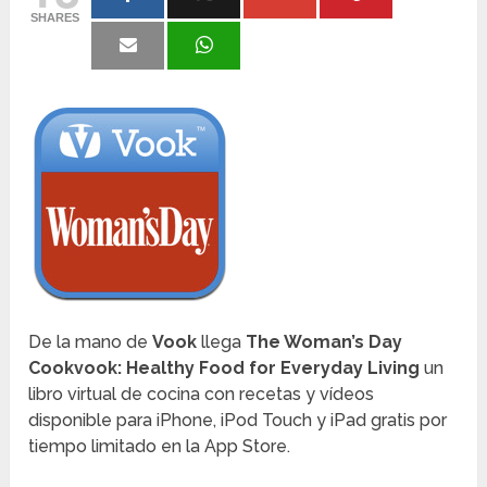
SHARES
De la mano de
Vook
llega
The Woman’s Day
Cookvook: Healthy Food for Everyday Living
un
libro virtual de cocina con recetas y vídeos
disponible para iPhone, iPod Touch y iPad gratis por
tiempo limitado en la App Store.