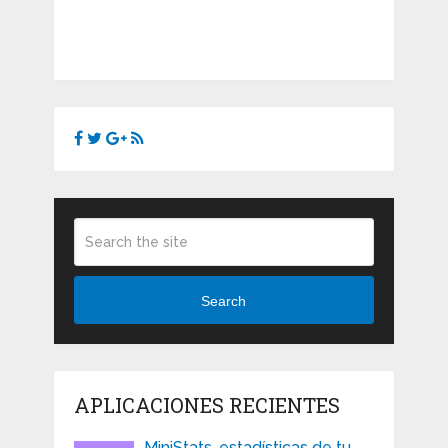
Search
APLICACIONES RECIENTES
MiniStats, estadísticas de tu