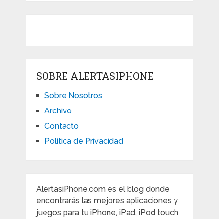
SOBRE ALERTASIPHONE
Sobre Nosotros
Archivo
Contacto
Política de Privacidad
AlertasiPhone.com es el blog donde
encontrarás las mejores aplicaciones y
juegos para tu iPhone, iPad, iPod touch