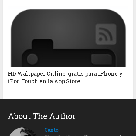
HD Wallpaper Online, gratis para iPhone y
iPod Touch en la App Store
About The Author
Cento