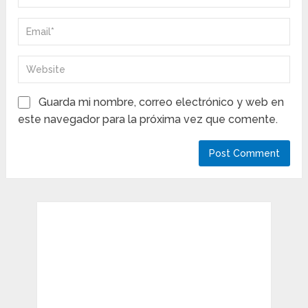
Guarda mi nombre, correo electrónico y web en
este navegador para la próxima vez que comente.