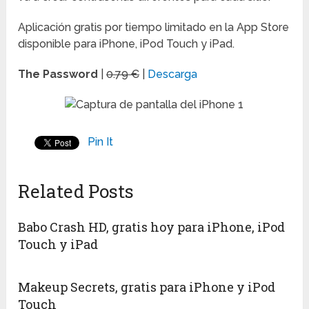
Aplicación gratis por tiempo limitado en la App Store
disponible para iPhone, iPod Touch y iPad.
The Password
|
0.79 €
|
Descarga
Pin It
Related Posts
Babo Crash HD, gratis hoy para iPhone, iPod
Touch y iPad
Makeup Secrets, gratis para iPhone y iPod
Touch