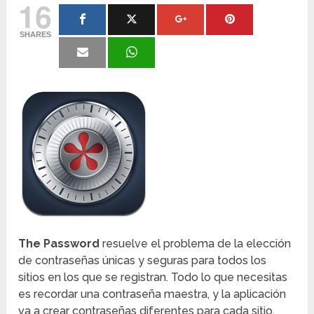
16
SHARES
The Password
resuelve el problema de la elección
de contraseñas únicas y seguras para todos los
sitios en los que se registran. Todo lo que necesitas
es recordar una contraseña maestra, y la aplicación
va a crear contraseñas diferentes para cada sitio.