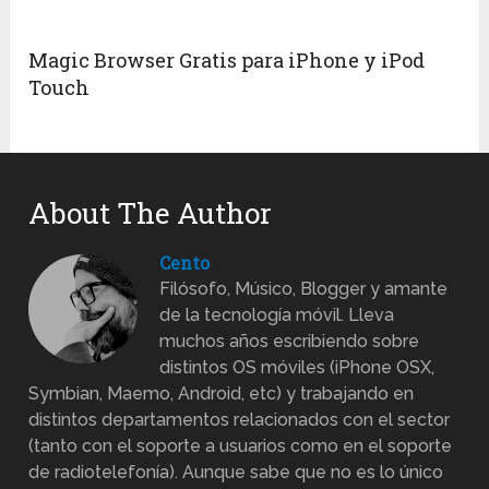
Magic Browser Gratis para iPhone y iPod
Touch
About The Author
Cento
Filósofo, Músico, Blogger y amante
de la tecnología móvil. Lleva
muchos años escribiendo sobre
distintos OS móviles (iPhone OSX,
Symbian, Maemo, Android, etc) y trabajando en
distintos departamentos relacionados con el sector
(tanto con el soporte a usuarios como en el soporte
de radiotelefonía). Aunque sabe que no es lo único