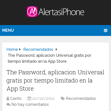
MENU
Home
Recomendados
The Password, aplicacion Universal gratis por
tiempo limitado en la App Store
The Password, aplicacion Universal
gratis por tiempo limitado en la
App Store
Cento
10/10/2011
Recomendados
No hay comentarios