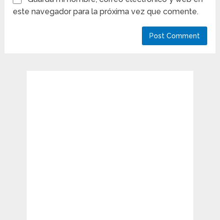
este navegador para la próxima vez que comente.