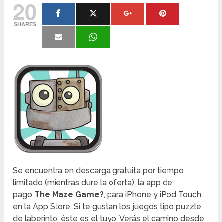
20
SHARES
Se encuentra en descarga gratuita por tiempo
limitado (mientras dure la oferta), la app de
pago
The Maze Game?
, para iPhone y iPod Touch
en la App Store. Si te gustan los juegos tipo puzzle
de laberinto, éste es el tuyo. Verás el camino desde