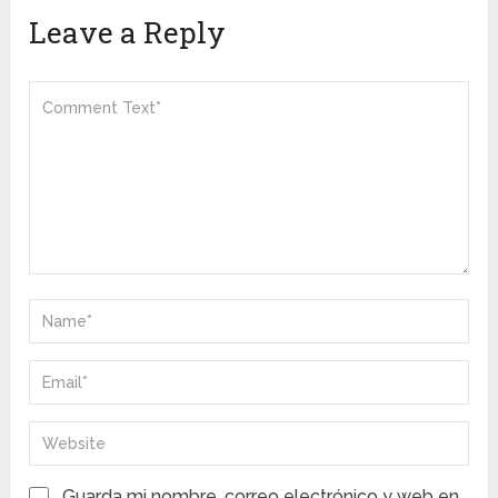
Leave a Reply
Guarda mi nombre, correo electrónico y web en