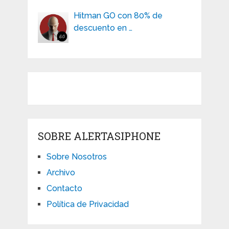
Hitman GO con 80% de
descuento en …
SOBRE ALERTASIPHONE
Sobre Nosotros
Archivo
Contacto
Política de Privacidad