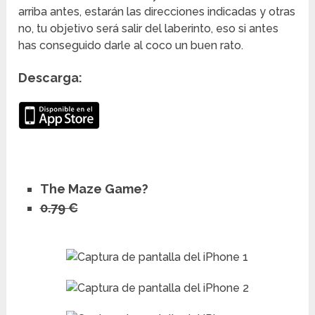
arriba antes, estarán las direcciones indicadas y otras
no, tu objetivo será salir del laberinto, eso si antes
has conseguido darle al coco un buen rato.
Descarga:
The Maze Game?
0.79 €