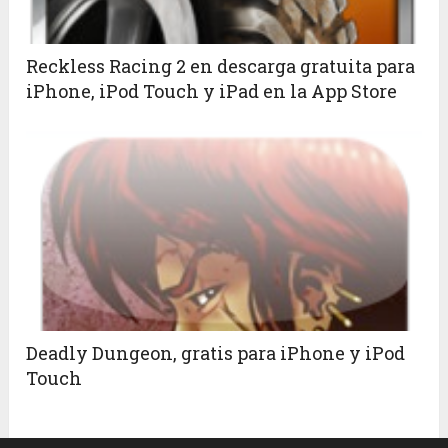
Reckless Racing 2 en descarga gratuita para
iPhone, iPod Touch y iPad en la App Store
Deadly Dungeon, gratis para iPhone y iPod
Touch