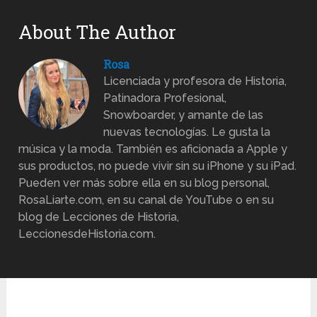
About The Author
Rosa
Licenciada y profesora de Historia,
Patinadora Profesional,
Snowboarder, y amante de las
nuevas tecnologías. Le gusta la
música y la moda. También es aficionada a Apple y
sus productos, no puede vivir sin su iPhone y su iPad.
Pueden ver más sobre ella en su blog personal,
RosaLiarte.com, en su canal de YouTube o en su
blog de Lecciones de Historia,
LeccionesdeHistoria.com.