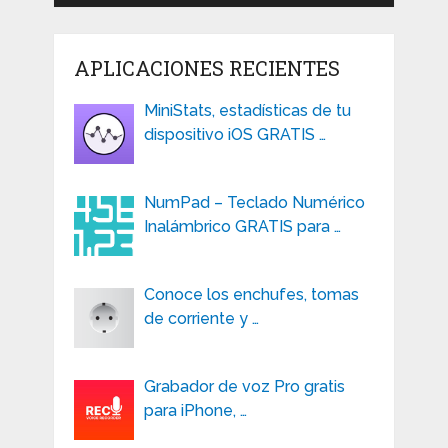
APLICACIONES RECIENTES
MiniStats, estadísticas de tu
dispositivo iOS GRATIS …
NumPad – Teclado Numérico
Inalámbrico GRATIS para …
Conoce los enchufes, tomas
de corriente y …
Grabador de voz Pro gratis
para iPhone, …