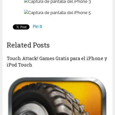
Pin It
Related Posts
Touch Attack! Games Gratis para el iPhone y
iPod Touch