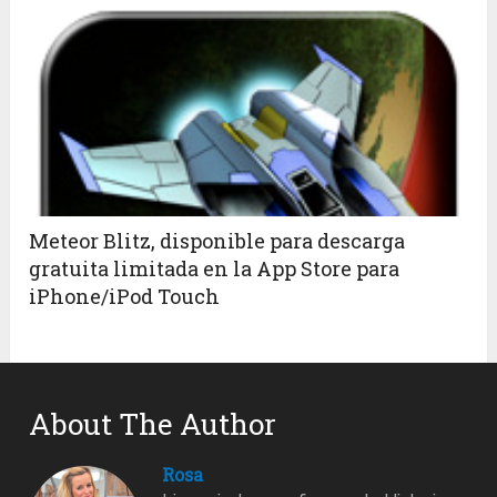
Meteor Blitz, disponible para descarga
gratuita limitada en la App Store para
iPhone/iPod Touch
About The Author
Rosa