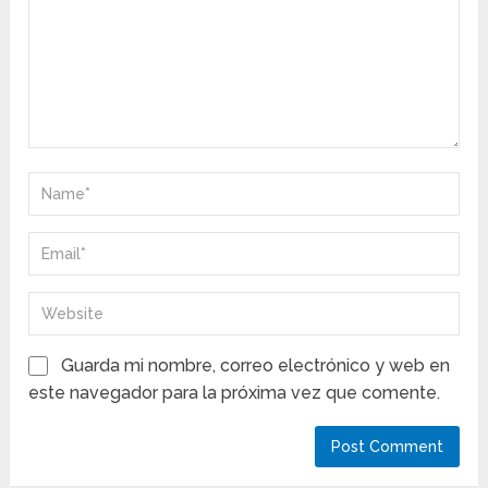
Guarda mi nombre, correo electrónico y web en
este navegador para la próxima vez que comente.