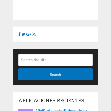
Search
APLICACIONES RECIENTES
MiniStats, estadísticas de tu