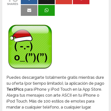
SHARES
Puedes descargarte totalmente gratis mientras dure
su oferta (por tiempo limitado), la aplicación de pago
TextPics
para iPhone y iPod Touch en la App Store.
Alegra tus mensajes con arte ASCII en tu iPhone o
iPod Touch. Más de 100 estilos de emotes para
mandar a cualquier teléfono, a cualquier lugar.