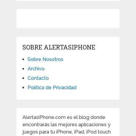
SOBRE ALERTASIPHONE
Sobre Nosotros
Archivo
Contacto
Política de Privacidad
AlertasiPhone.com es el blog donde
encontrarás las mejores aplicaciones y
juegos para tu iPhone, iPad, iPod touch