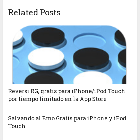
Related Posts
Reversi RG, gratis para iPhone/iPod Touch
por tiempo limitado en la App Store
Salvando al Emo Gratis para iPhone y iPod
Touch