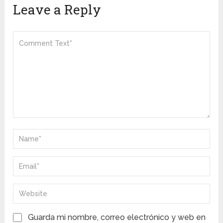
Leave a Reply
Guarda mi nombre, correo electrónico y web en