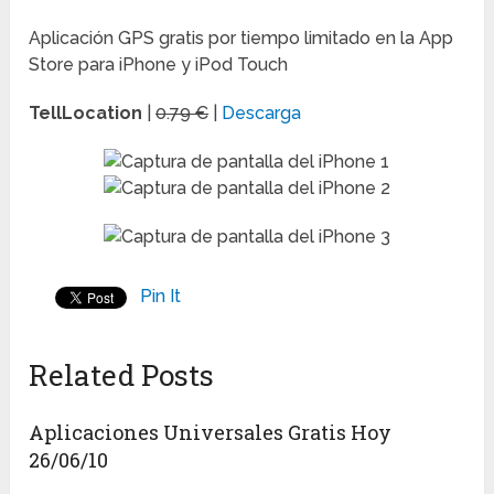
Aplicación GPS gratis por tiempo limitado en la App
Store para iPhone y iPod Touch
TellLocation
|
0.79 €
|
Descarga
Pin It
Related Posts
Aplicaciones Universales Gratis Hoy
26/06/10