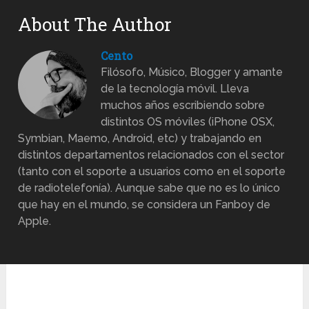
About The Author
Cento
Filósofo, Músico, Blogger y amante
de la tecnología móvil. Lleva
muchos años escribiendo sobre
distintos OS móviles (iPhone OSX,
Symbian, Maemo, Android, etc) y trabajando en
distintos departamentos relacionados con el sector
(tanto con el soporte a usuarios como en el soporte
de radiotelefonía). Aunque sabe que no es lo único
que hay en el mundo, se considera un Fanboy de
Apple.