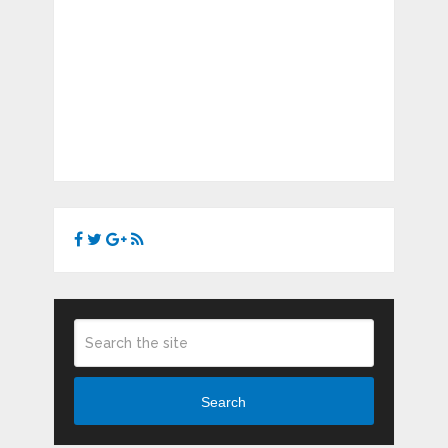
Search