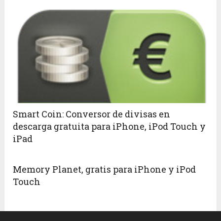
Smart Coin: Conversor de divisas en
descarga gratuita para iPhone, iPod Touch y
iPad
Memory Planet, gratis para iPhone y iPod
Touch