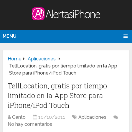
MENU
Home
Aplicaciones
TellLocation, gratis por tiempo limitado en la App
Store para iPhone/iPod Touch
TellLocation, gratis por tiempo
limitado en la App Store para
iPhone/iPod Touch
Cento
10/10/2011
Aplicaciones
No hay comentarios