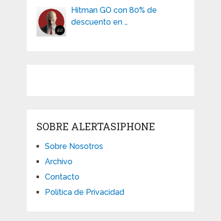
Hitman GO con 80% de
descuento en …
SOBRE ALERTASIPHONE
Sobre Nosotros
Archivo
Contacto
Política de Privacidad