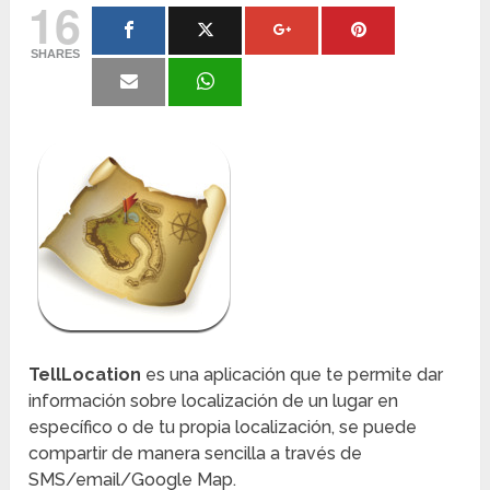
16
SHARES
TellLocation
es una aplicación que te permite dar
información sobre localización de un lugar en
específico o de tu propia localización, se puede
compartir de manera sencilla a través de
SMS/email/Google Map.