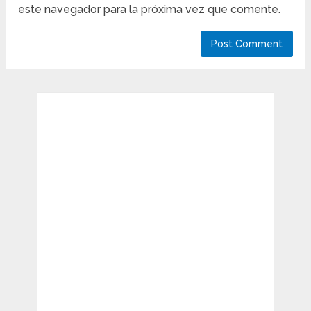
este navegador para la próxima vez que comente.