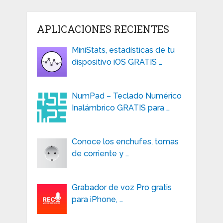
APLICACIONES RECIENTES
MiniStats, estadísticas de tu
dispositivo iOS GRATIS …
NumPad – Teclado Numérico
Inalámbrico GRATIS para …
Conoce los enchufes, tomas
de corriente y …
Grabador de voz Pro gratis
para iPhone, …