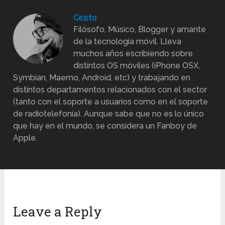
Cento
Filósofo, Músico, Blogger y amante
de la tecnología móvil. Lleva
muchos años escribiendo sobre
distintos OS móviles (iPhone OSX,
Symbian, Maemo, Android, etc) y trabajando en
distintos departamentos relacionados con el sector
(tanto con el soporte a usuarios como en el soporte
de radiotelefonía). Aunque sabe que no es lo único
que hay en el mundo, se considera un Fanboy de
Apple.
Leave a Reply