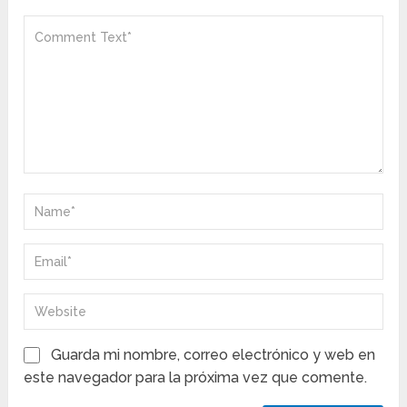
Guarda mi nombre, correo electrónico y web en
este navegador para la próxima vez que comente.