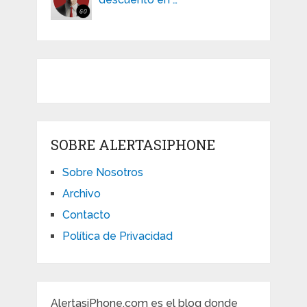
SOBRE ALERTASIPHONE
Sobre Nosotros
Archivo
Contacto
Política de Privacidad
AlertasiPhone.com es el blog donde