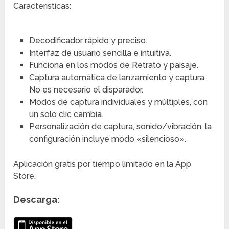
Características:
Decodificador rápido y preciso.
Interfaz de usuario sencilla e intuitiva.
Funciona en los modos de Retrato y paisaje.
Captura automática de lanzamiento y captura.
No es necesario el disparador.
Modos de captura individuales y múltiples, con
un solo clic cambia.
Personalización de captura, sonido/vibración, la
configuración incluye modo «silencioso».
Aplicación gratis por tiempo limitado en la App
Store.
Descarga: