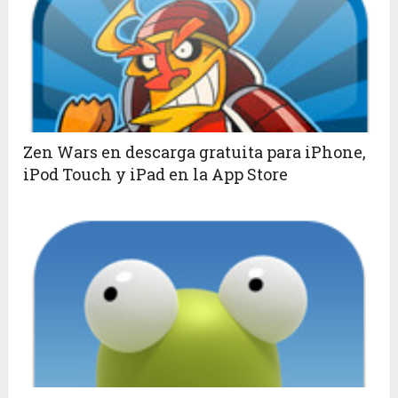
Zen Wars en descarga gratuita para iPhone,
iPod Touch y iPad en la App Store