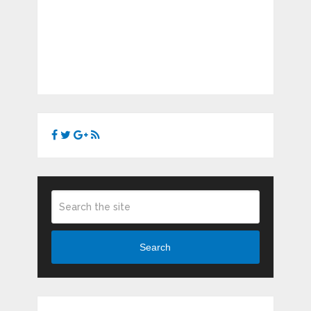
Search