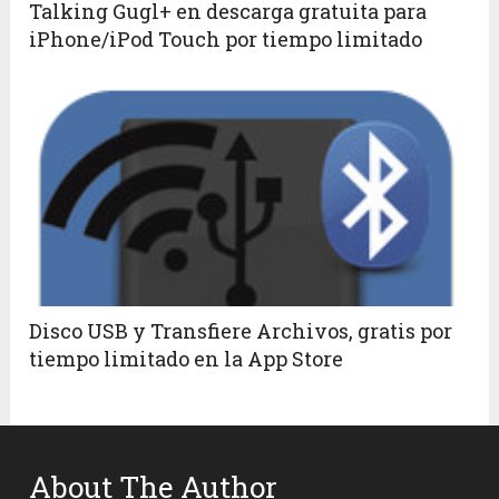
Talking Gugl+ en descarga gratuita para
iPhone/iPod Touch por tiempo limitado
Disco USB y Transfiere Archivos, gratis por
tiempo limitado en la App Store
About The Author