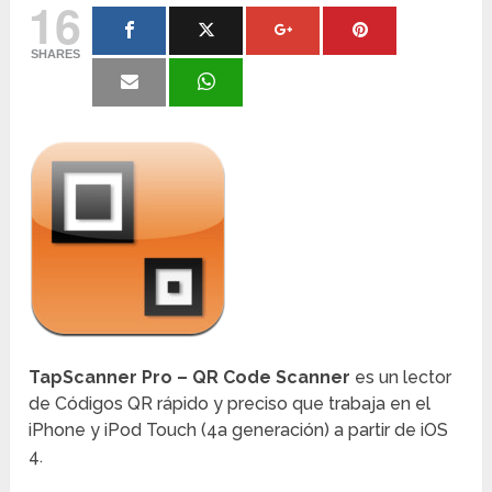
16
SHARES
TapScanner Pro – QR Code Scanner
es un lector
de Códigos QR rápido y preciso que trabaja en el
iPhone y iPod Touch (4a generación) a partir de iOS
4.