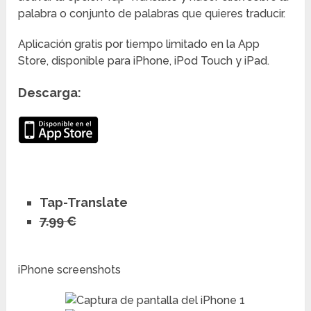
palabra o conjunto de palabras que quieres traducir.
Aplicación gratis por tiempo limitado en la App
Store, disponible para iPhone, iPod Touch y iPad.
Descarga:
Tap-Translate
7.99 €
iPhone screenshots