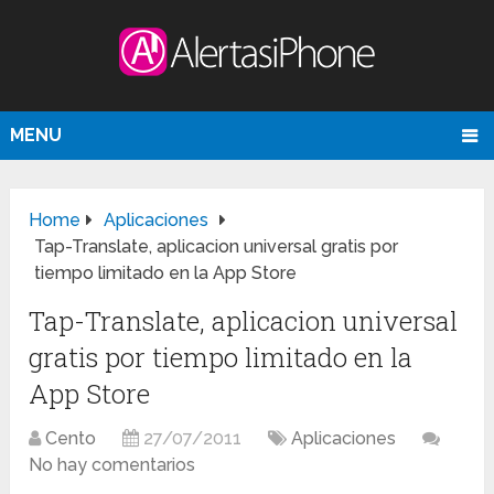
MENU
Home
Aplicaciones
Tap-Translate, aplicacion universal gratis por
tiempo limitado en la App Store
Tap-Translate, aplicacion universal
gratis por tiempo limitado en la
App Store
Cento
27/07/2011
Aplicaciones
No hay comentarios