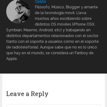
Cento
Filósofo, Músico, Blogger y amante
de la tecnología móvil. Lleva
muchos años escribiendo sobre
distintos OS móviles (iPhone OSX,
Symbian, Maemo, Android, etc) y trabajando en
distintos departamentos relacionados con el sector
(tanto con el soporte a usuarios como en el soporte
de radiotelefonía). Aunque sabe que no es lo único
que hay en el mundo, se considera un Fanboy de
Apple.
Leave a Reply