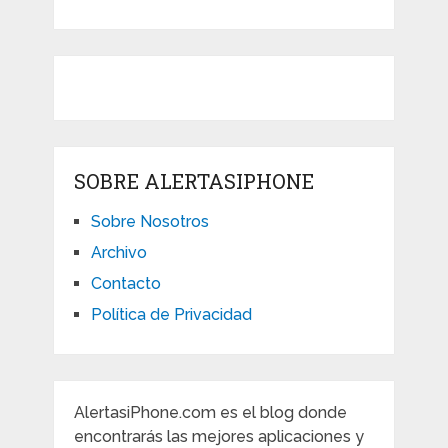
SOBRE ALERTASIPHONE
Sobre Nosotros
Archivo
Contacto
Política de Privacidad
AlertasiPhone.com es el blog donde
encontrarás las mejores aplicaciones y