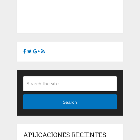
Search
APLICACIONES RECIENTES