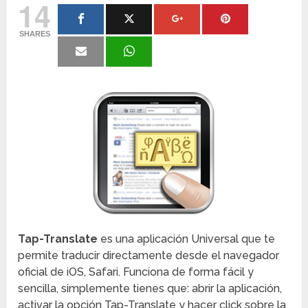
14
SHARES
Tap-Translate
es una aplicación Universal que te
permite traducir directamente desde el navegador
oficial de iOS, Safari. Funciona de forma fácil y
sencilla, simplemente tienes que: abrir la aplicación,
activar la opción Tap-Translate y hacer click sobre la