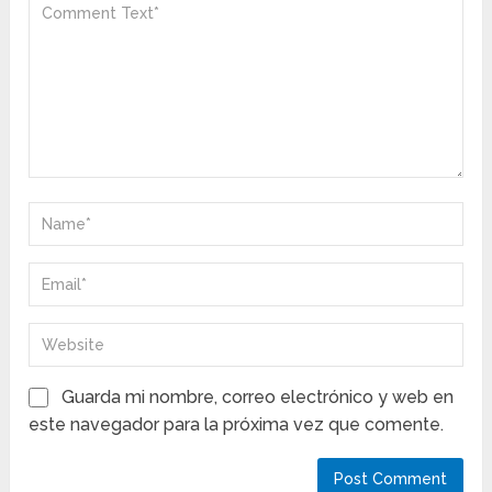
Guarda mi nombre, correo electrónico y web en
este navegador para la próxima vez que comente.