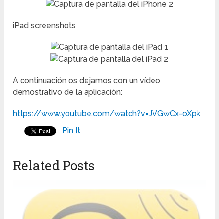
iPad screenshots
A continuación os dejamos con un vídeo
demostrativo de la aplicación:
https://www.youtube.com/watch?v=JVGwCx-oXpk
Pin It
Related Posts