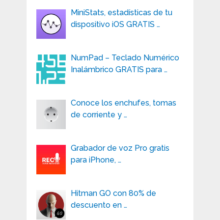
MiniStats, estadísticas de tu
dispositivo iOS GRATIS …
NumPad – Teclado Numérico
Inalámbrico GRATIS para …
Conoce los enchufes, tomas
de corriente y …
Grabador de voz Pro gratis
para iPhone, …
Hitman GO con 80% de
descuento en …