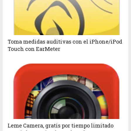
Toma medidas auditivas con el iPhone/iPod
Touch con EarMeter
Leme Camera, gratis por tiempo limitado