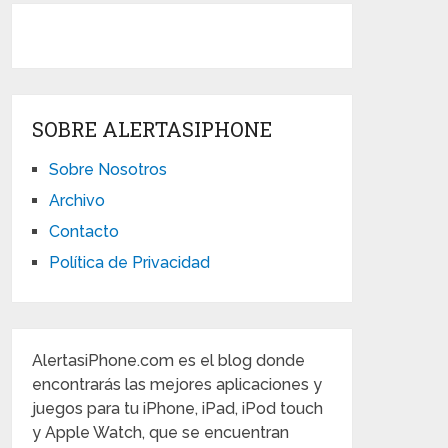
SOBRE ALERTASIPHONE
Sobre Nosotros
Archivo
Contacto
Política de Privacidad
AlertasiPhone.com es el blog donde
encontrarás las mejores aplicaciones y
juegos para tu iPhone, iPad, iPod touch
y Apple Watch, que se encuentran