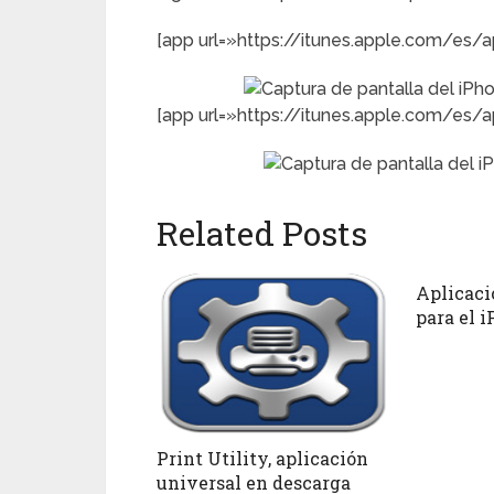
[app url=»https://itunes.apple.com/es
[app url=»https://itunes.apple.com/es
Related Posts
Aplicaci
para el i
Print Utility, aplicación
universal en descarga