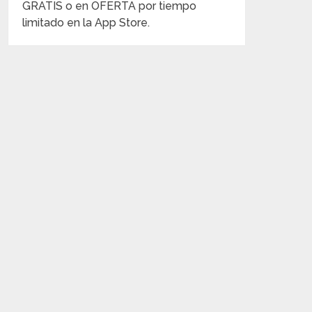
GRATIS o en OFERTA por tiempo
limitado en la App Store.