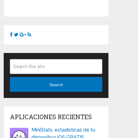
Search
APLICACIONES RECIENTES
MiniStats, estadísticas de tu
dispositivo iOS GRATIS …