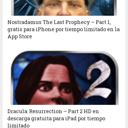
Nostradamus The Last Prophecy – Part 1,
gratis para iPhone por tiempo limitado en la
App Store
Dracula: Resurrection – Part 2 HD en
descarga gratuita para iPad por tiempo
limitado