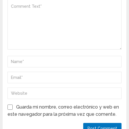
Guarda mi nombre, correo electrónico y web en
este navegador para la próxima vez que comente.