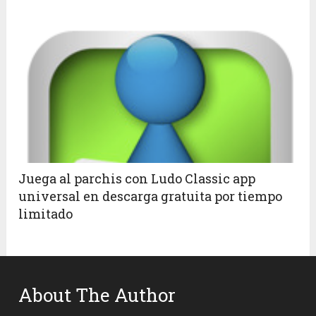
Juega al parchis con Ludo Classic app
universal en descarga gratuita por tiempo
limitado
About The Author