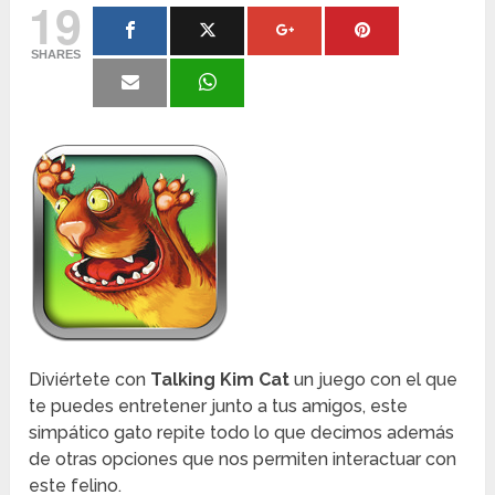
19
SHARES
Diviértete con
Talking Kim Cat
un juego con el que
te puedes entretener junto a tus amigos, este
simpático gato repite todo lo que decimos además
de otras opciones que nos permiten interactuar con
este felino.