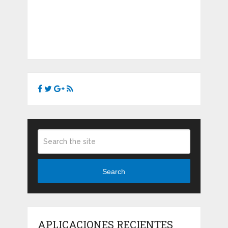
Search
APLICACIONES RECIENTES