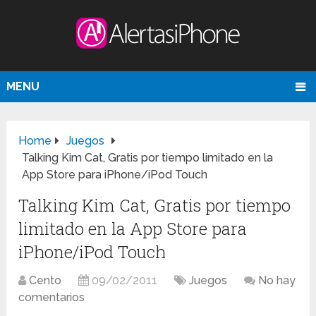
MENU
Home
Juegos
Talking Kim Cat, Gratis por tiempo limitado en la
App Store para iPhone/iPod Touch
Talking Kim Cat, Gratis por tiempo
limitado en la App Store para
iPhone/iPod Touch
Cento
09/02/2011
Juegos
No hay
comentarios