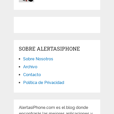
SOBRE ALERTASIPHONE
Sobre Nosotros
Archivo
Contacto
Política de Privacidad
AlertasiPhone.com es el blog donde
encontrarás las mejores aplicaciones y