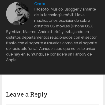
Cento
Filósofo, Músico, Blogger y amante
de la tecnología móvil. Lleva
muchos años escribiendo sobre
distintos OS móviles (iPhone OSX,
Symbian, Maemo, Android, etc) y trabajando en
distintos departamentos relacionados con el sector
(tanto con el soporte a usuarios como en el soporte
de radiotelefonía). Aunque sabe que no es lo único
que hay en el mundo, se considera un Fanboy de
Apple.
Leave a Reply