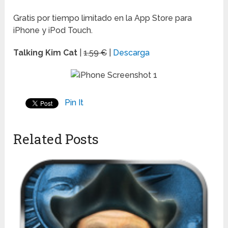
Gratis por tiempo limitado en la App Store para
iPhone y iPod Touch.
Talking Kim Cat
|
1.59 €
|
Descarga
Pin It
Related Posts