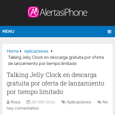
MENU
Home
Aplicaciones
Talking Jelly Clock en descarga gratuita por oferta
de lanzamiento por tiempo limitado
Talking Jelly Clock en descarga
gratuita por oferta de lanzamiento
por tiempo limitado
Rosa
26/08/2011
Aplicaciones
No
hay comentarios