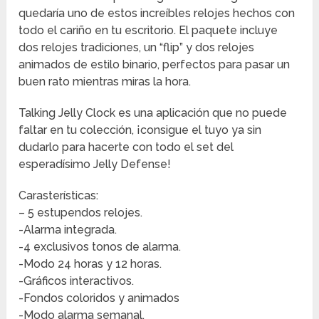
quedaría uno de estos increíbles relojes hechos con
todo el cariño en tu escritorio. El paquete incluye
dos relojes tradiciones, un “flip” y dos relojes
animados de estilo binario, perfectos para pasar un
buen rato mientras miras la hora.
Talking Jelly Clock es una aplicación que no puede
faltar en tu colección, ¡consigue el tuyo ya sin
dudarlo para hacerte con todo el set del
esperadísimo Jelly Defense!
Carasterísticas:
– 5 estupendos relojes.
-Alarma integrada.
-4 exclusivos tonos de alarma.
-Modo 24 horas y 12 horas.
-Gráficos interactivos.
-Fondos coloridos y animados
-Modo alarma semanal.