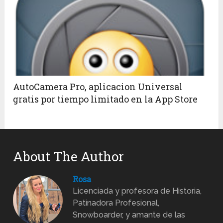
AutoCamera Pro, aplicacion Universal
gratis por tiempo limitado en la App Store
About The Author
Rosa
Licenciada y profesora de Historia,
Patinadora Profesional,
Snowboarder, y amante de las