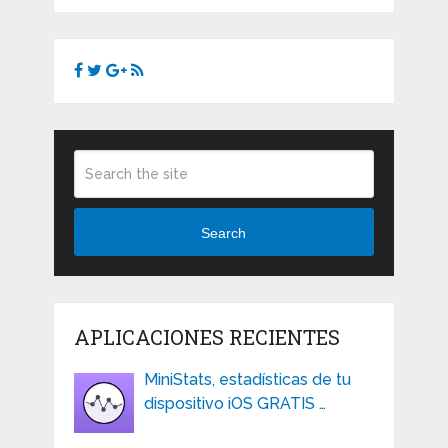
Search
APLICACIONES RECIENTES
MiniStats, estadísticas de tu
dispositivo iOS GRATIS …