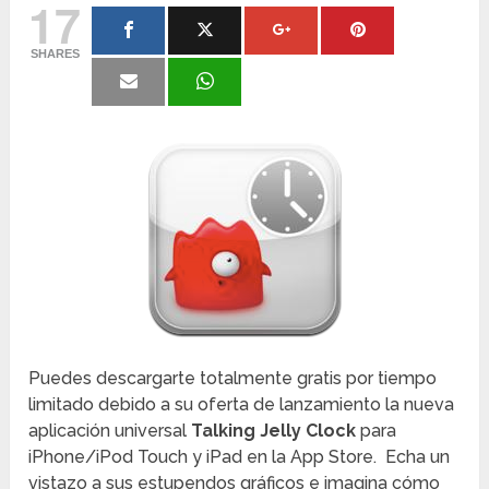
17
SHARES
Puedes descargarte totalmente gratis por tiempo
limitado debido a su oferta de lanzamiento la nueva
aplicación universal
Talking Jelly Clock
para
iPhone/iPod Touch y iPad en la App Store. Echa un
vistazo a sus estupendos gráficos e imagina cómo