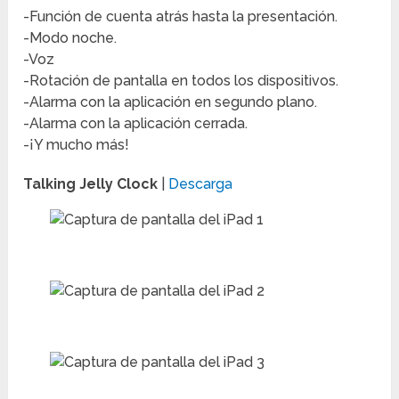
-Función de cuenta atrás hasta la presentación.
-Modo noche.
-Voz
-Rotación de pantalla en todos los dispositivos.
-Alarma con la aplicación en segundo plano.
-Alarma con la aplicación cerrada.
-¡Y mucho más!
Talking Jelly Clock
|
Descarga