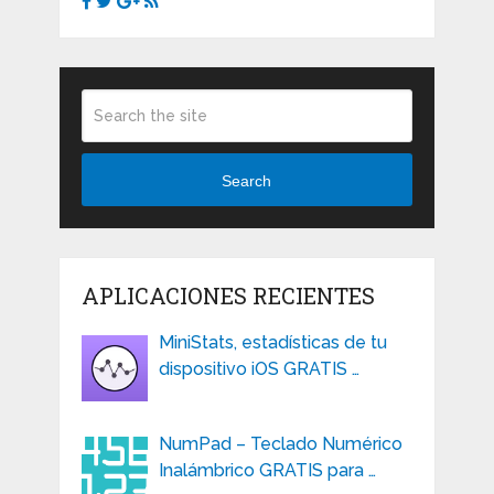
Search
APLICACIONES RECIENTES
MiniStats, estadísticas de tu
dispositivo iOS GRATIS …
NumPad – Teclado Numérico
Inalámbrico GRATIS para …