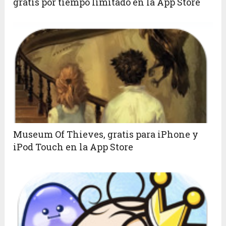
gratis por tiempo limitado en la App Store
Museum Of Thieves, gratis para iPhone y
iPod Touch en la App Store