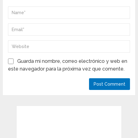
Guarda mi nombre, correo electrónico y web en
este navegador para la próxima vez que comente.