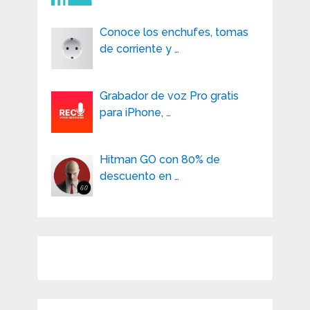
Conoce los enchufes, tomas
de corriente y …
Grabador de voz Pro gratis
para iPhone, …
Hitman GO con 80% de
descuento en …