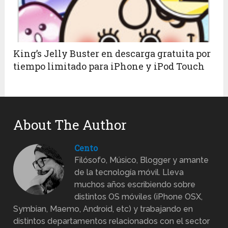
King’s Jelly Buster en descarga gratuita por
tiempo limitado para iPhone y iPod Touch
About The Author
Cento
Filósofo, Músico, Blogger y amante
de la tecnología móvil. Lleva
muchos años escribiendo sobre
distintos OS móviles (iPhone OSX,
Symbian, Maemo, Android, etc) y trabajando en
distintos departamentos relacionados con el sector