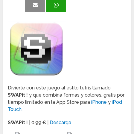
Divierte con este juego al estilo tetris llamado
SWAPit !
y que combina formas y colores, gratis por
tiempo limitado en la App Store para
iPhone
y
iPod
Touch
.
SWAPit !
| 0.99 € |
Descarga