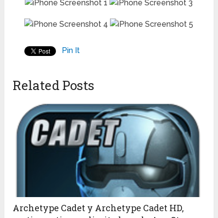
Pin It
Related Posts
Archetype Cadet y Archetype Cadet HD,