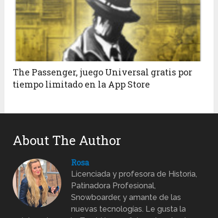
The Passenger, juego Universal gratis por
tiempo limitado en la App Store
About The Author
Rosa
Licenciada y profesora de Historia,
Patinadora Profesional,
Snowboarder, y amante de las
nuevas tecnologías. Le gusta la