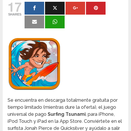
17
SHARES
Se encuentra en descarga totalmente gratuita por
tiempo limitado (mientras dure la oferta), el juego
universal de pago
Surfing Tsunami
, para iPhone,
iPod Touch y iPad en la App Store. Conviértete en el
surfista Jonah Pierce de Quicksilver y ayúdalo a salir