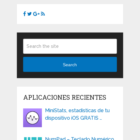
Search
APLICACIONES RECIENTES
MiniStats, estadísticas de tu
dispositivo iOS GRATIS …
NumPad – Teclado Numérico