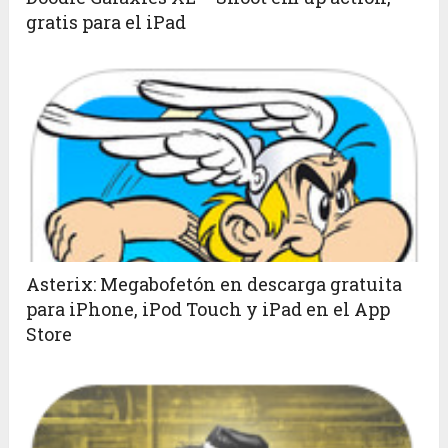
gratis para el iPad
Asterix: Megabofetón en descarga gratuita
para iPhone, iPod Touch y iPad en el App
Store