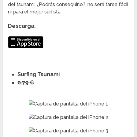
del tsunami, ¿Podrás conseguirlo?, no será tarea fácil
ni para el mejor surfista.
Descarga:
Surfing Tsunami
0.79 €