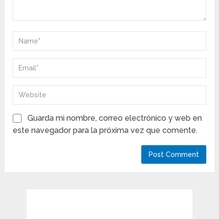
Guarda mi nombre, correo electrónico y web en
este navegador para la próxima vez que comente.