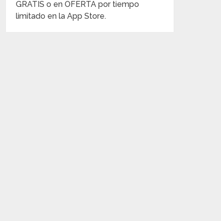
GRATIS o en OFERTA por tiempo
limitado en la App Store.