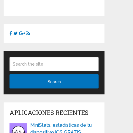
Search
APLICACIONES RECIENTES
MiniStats, estadísticas de tu
dispositivo iOS GRATIS …