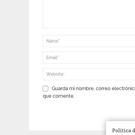
Guarda mi nombre, correo electrónic
que comente.
Política 