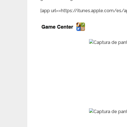
[app url=»https://itunes.apple.com/es