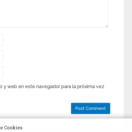
o y web en este navegador para la próxima vez
de Cookies