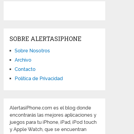
SOBRE ALERTASIPHONE
Sobre Nosotros
Archivo
Contacto
Política de Privacidad
AlertasiPhone.com es el blog donde
encontrarás las mejores aplicaciones y
juegos para tu iPhone, iPad, iPod touch
y Apple Watch, que se encuentran