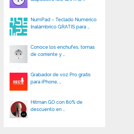
NumPad – Teclado Numérico
Inalámbrico GRATIS para …
Conoce los enchufes, tomas
de corriente y …
Grabador de voz Pro gratis
para iPhone, …
Hitman GO con 80% de
descuento en …