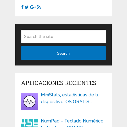
Search
APLICACIONES RECIENTES
MiniStats, estadísticas de tu
dispositivo iOS GRATIS …
NumPad – Teclado Numérico