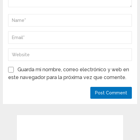
Guarda mi nombre, correo electrónico y web en
este navegador para la próxima vez que comente.