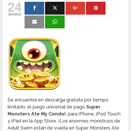
24
SHARES
Se encuentra en descarga gratuita por tiempo
limitado, el juego universal de pago
Super
Monsters Ate My Condo!
, para iPhone, iPod Touch
y iPad en la App Store. ¡Los enormes monstruos de
Adult Swim están de vuelta en Super Monsters Ate