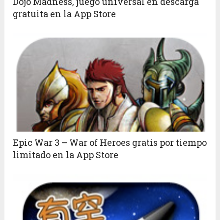
Dojo Madness, juego universal en descarga
gratuita en la App Store
Epic War 3 – War of Heroes gratis por tiempo
limitado en la App Store