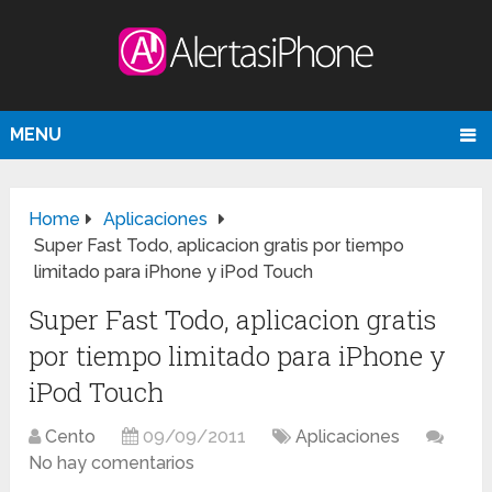
MENU
Home
Aplicaciones
Super Fast Todo, aplicacion gratis por tiempo
limitado para iPhone y iPod Touch
Super Fast Todo, aplicacion gratis
por tiempo limitado para iPhone y
iPod Touch
Cento
09/09/2011
Aplicaciones
No hay comentarios