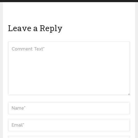
Leave a Reply