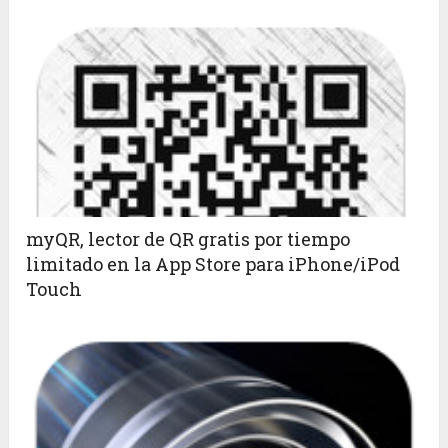
myQR, lector de QR gratis por tiempo
limitado en la App Store para iPhone/iPod
Touch