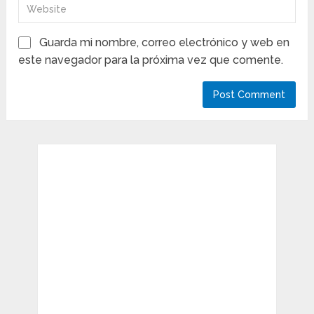
Guarda mi nombre, correo electrónico y web en
este navegador para la próxima vez que comente.