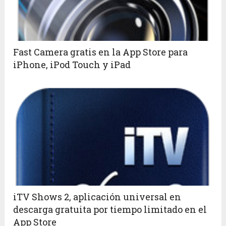
Fast Camera gratis en la App Store para
iPhone, iPod Touch y iPad
iTV Shows 2, aplicación universal en
descarga gratuita por tiempo limitado en el
App Store