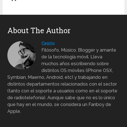
About The Author
Cento
Filósofo, Músico, Blogger y amante
de la tecnología móvil. Lleva
muchos años escribiendo sobre
distintos OS móviles (iPhone OSX,
Symbian, Maemo, Android, etc) y trabajando en
distintos departamentos relacionados con el sector
(tanto con el soporte a usuarios como en el soporte
de radiotelefonía). Aunque sabe que no es lo único
que hay en el mundo, se considera un Fanboy de
Apple.