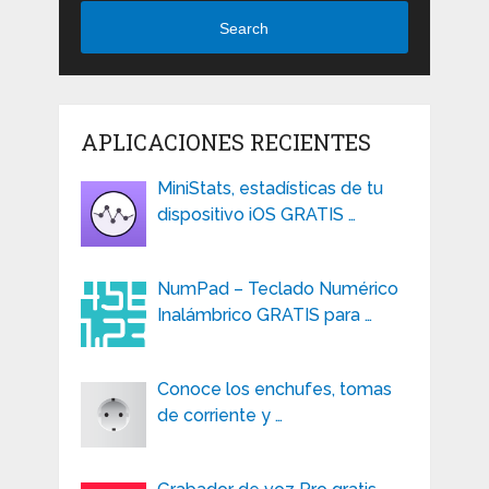
Search
APLICACIONES RECIENTES
MiniStats, estadísticas de tu
dispositivo iOS GRATIS …
NumPad – Teclado Numérico
Inalámbrico GRATIS para …
Conoce los enchufes, tomas
de corriente y …