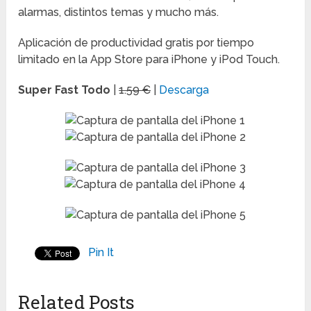
alarmas, distintos temas y mucho más.
Aplicación de productividad gratis por tiempo
limitado en la App Store para iPhone y iPod Touch.
Super Fast Todo
|
1.59 €
|
Descarga
Pin It
Related Posts