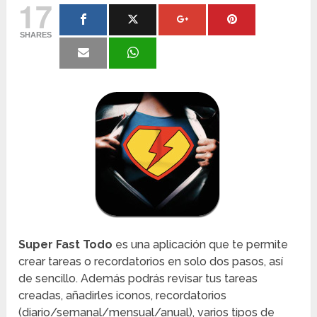
17
SHARES
Super Fast Todo
es una aplicación que te permite
crear tareas o recordatorios en solo dos pasos, así
de sencillo. Además podrás revisar tus tareas
creadas, añadirles iconos, recordatorios
(diario/semanal/mensual/anual), varios tipos de