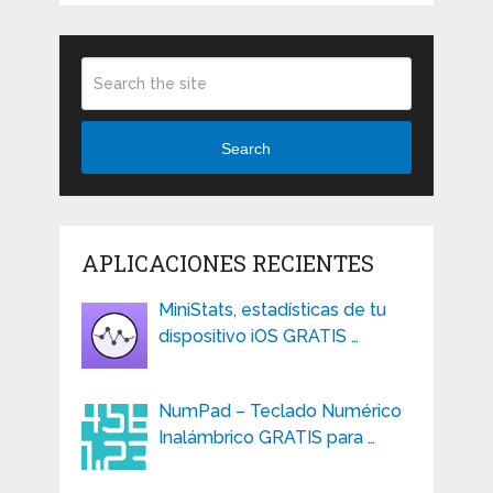
Search
APLICACIONES RECIENTES
MiniStats, estadísticas de tu
dispositivo iOS GRATIS …
NumPad – Teclado Numérico
Inalámbrico GRATIS para …