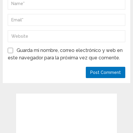
Guarda mi nombre, correo electrónico y web en
este navegador para la próxima vez que comente.