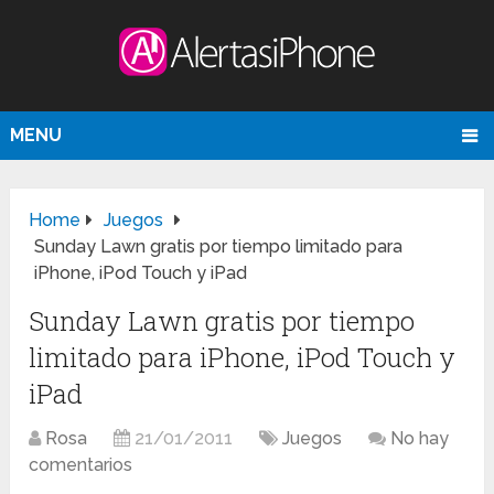
MENU
Home
Juegos
Sunday Lawn gratis por tiempo limitado para
iPhone, iPod Touch y iPad
Sunday Lawn gratis por tiempo
limitado para iPhone, iPod Touch y
iPad
Rosa
21/01/2011
Juegos
No hay
comentarios