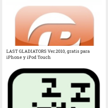
LAST GLADIATORS Ver.2010, gratis para
iPhone y iPod Touch