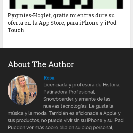
Pygmies-Hoglet, gratis mientras dure su
oferta en la App Store, para iPhone y iPod
Touch
About The Author
Rosa
Licenciada y profesora de Historia,
Patinadora Profesional,
Snowboarder, y amante de las
nuevas tecnologías. Le gusta la
música y la moda. También es aficionada a Apple y
sus productos, no puede vivir sin su iPhone y su iPad.
Pueden ver más sobre ella en su blog personal,