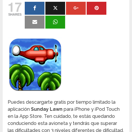
17
SHARES
Puedes descargarte gratis por tiempo limitado la
aplicación
Sunday Lawn
para iPhone y iPod Touch
en la App Store. Ten cuidado, te estás quedando
conduciendo esta avioneta y tendrás que superar
las dificultades con 3 niveles diferentes de dificultad.