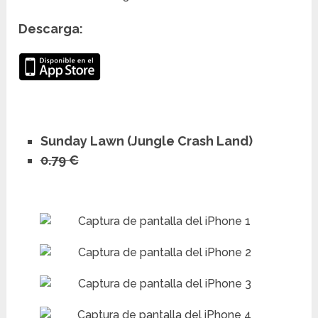
Descarga:
Sunday Lawn (Jungle Crash Land)
0.79 €