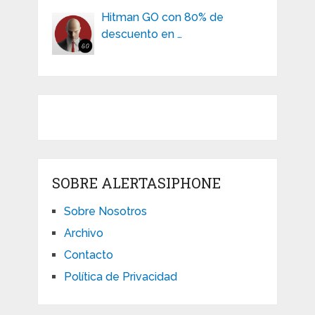
Hitman GO con 80% de
descuento en …
SOBRE ALERTASIPHONE
Sobre Nosotros
Archivo
Contacto
Política de Privacidad