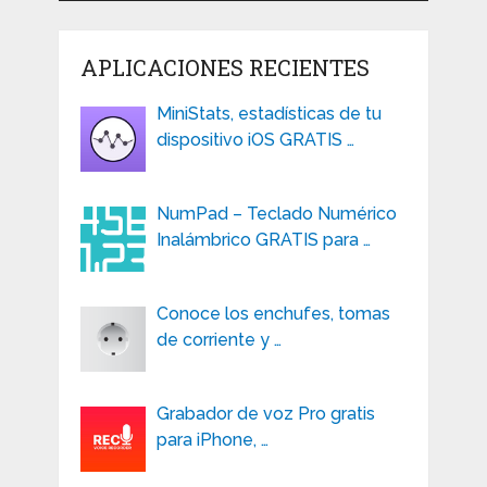
APLICACIONES RECIENTES
MiniStats, estadísticas de tu
dispositivo iOS GRATIS …
NumPad – Teclado Numérico
Inalámbrico GRATIS para …
Conoce los enchufes, tomas
de corriente y …
Grabador de voz Pro gratis
para iPhone, …