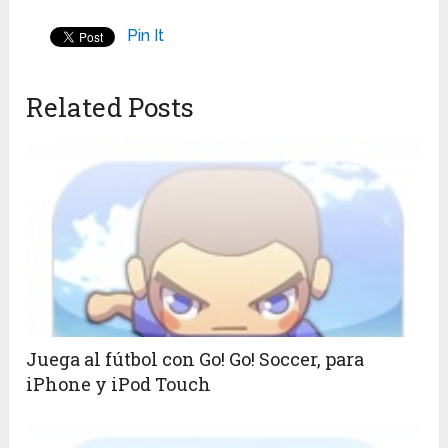
Pin It
Related Posts
Juega al fútbol con Go! Go! Soccer, para
iPhone y iPod Touch