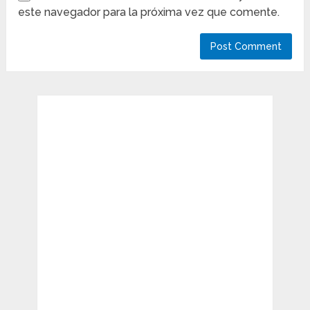
este navegador para la próxima vez que comente.