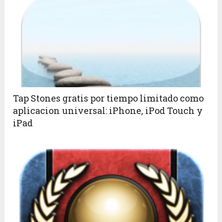
Tap Stones gratis por tiempo limitado como
aplicacion universal: iPhone, iPod Touch y
iPad