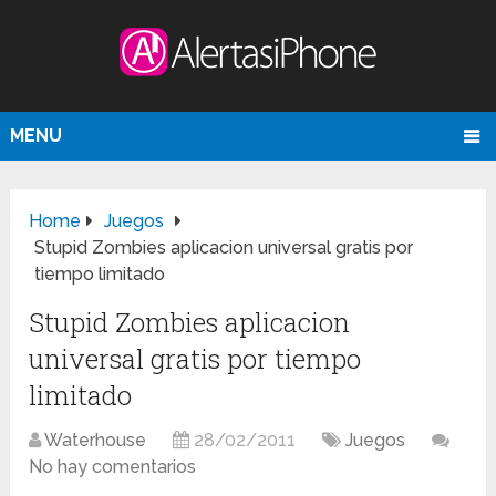
MENU
Home
Juegos
Stupid Zombies aplicacion universal gratis por
tiempo limitado
Stupid Zombies aplicacion
universal gratis por tiempo
limitado
Waterhouse
28/02/2011
Juegos
No hay comentarios