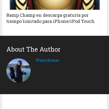
Ramp Champ en descarga gratuita por
tiempo limitado para iPhone/iPod Touch
About The Author
Waterhouse