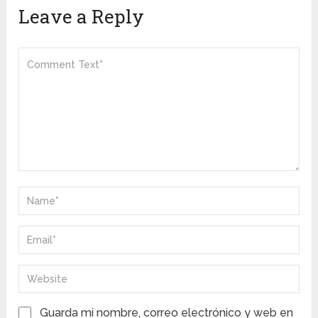
Leave a Reply
Guarda mi nombre, correo electrónico y web en