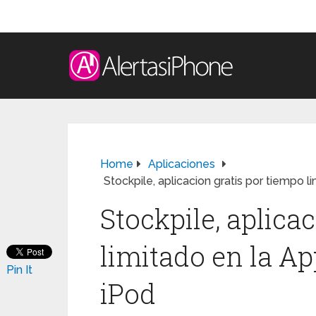
Home
Aplicaciones
Stockpile, aplicacion gratis por tiempo 
Stockpile, aplica
limitado en la Ap
Pin It
iPod