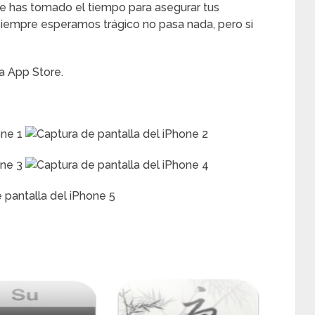
 te has tomado el tiempo para asegurar tus
 Siempre esperamos trágico no pasa nada, pero si
la App Store.