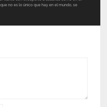
 que no es lo único que hay en el mundo, se