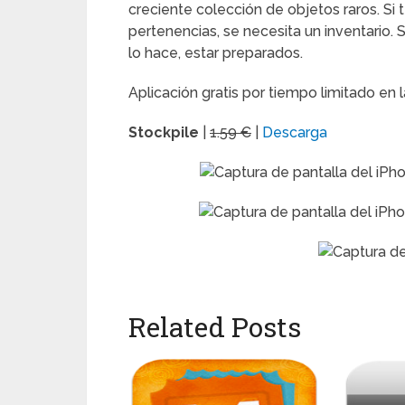
creciente colección de objetos raros. Si
pertenencias, se necesita un inventario.
lo hace, estar preparados.
Aplicación gratis por tiempo limitado en 
Stockpile
|
1.59 €
|
Descarga
Related Posts