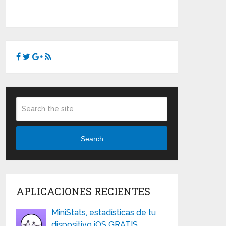
Search
APLICACIONES RECIENTES
MiniStats, estadísticas de tu
dispositivo iOS GRATIS …