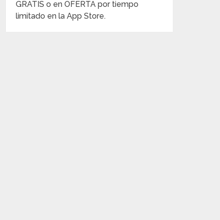
GRATIS o en OFERTA por tiempo
limitado en la App Store.