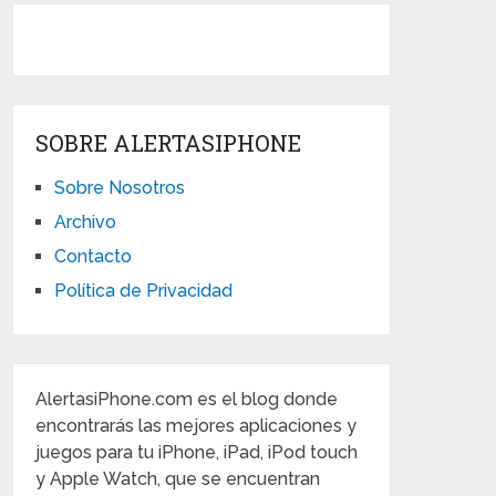
SOBRE ALERTASIPHONE
Sobre Nosotros
Archivo
Contacto
Política de Privacidad
AlertasiPhone.com es el blog donde
encontrarás las mejores aplicaciones y
juegos para tu iPhone, iPad, iPod touch
y Apple Watch, que se encuentran