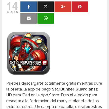
14
SHARES
Puedes descargarte totalmente gratis mientras dure
la oferta, la app de pago
StarBunker:Guardians2
HD
para iPad en la App Store. Eres el elegido para
rescatar a la federación del mar y el planeta de los
extraterrestres. Un campo de batalla, extraterrestres