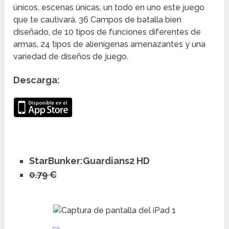
únicos, escenas únicas, un todo en uno este juego
que te cautivará. 36 Campos de batalla bien
diseñado, de 10 tipos de funciones diferentes de
armas, 24 tipos de alienígenas amenazantes y una
variedad de diseños de juego.
Descarga:
StarBunker:Guardians2 HD
0.79 €