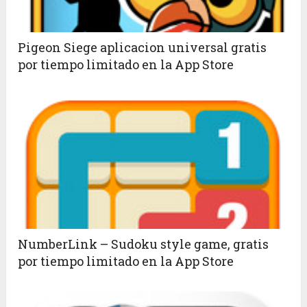
Pigeon Siege aplicacion universal gratis
por tiempo limitado en la App Store
NumberLink – Sudoku style game, gratis
por tiempo limitado en la App Store