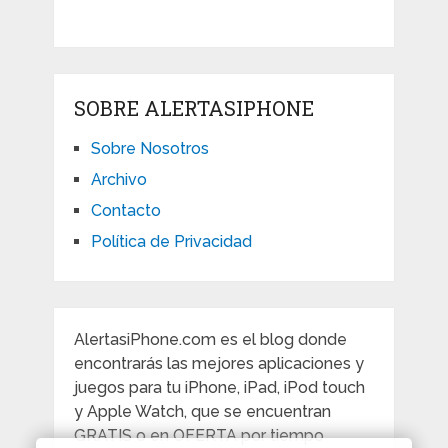
SOBRE ALERTASIPHONE
Sobre Nosotros
Archivo
Contacto
Política de Privacidad
AlertasiPhone.com es el blog donde
encontrarás las mejores aplicaciones y
juegos para tu iPhone, iPad, iPod touch
y Apple Watch, que se encuentran
GRATIS o en OFERTA por tiempo