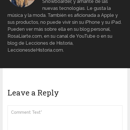
Snowboarder, y amante de las
nuevas tecnologías. Le gusta la
música y la moda. También es aficionada a Apple y
sus productos, no puede vivir sin su iPhone y su iPad.
Pueden ver más sobre ella en su blog personal,
RosaLiarte.com, en su canal de YouTube o en su
blog de Lecciones de Historia,
LeccionesdeHistoria.com.
Leave a Reply