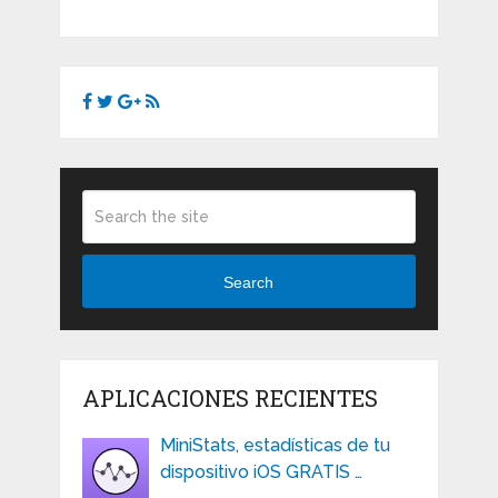
Search
APLICACIONES RECIENTES
MiniStats, estadísticas de tu
dispositivo iOS GRATIS …