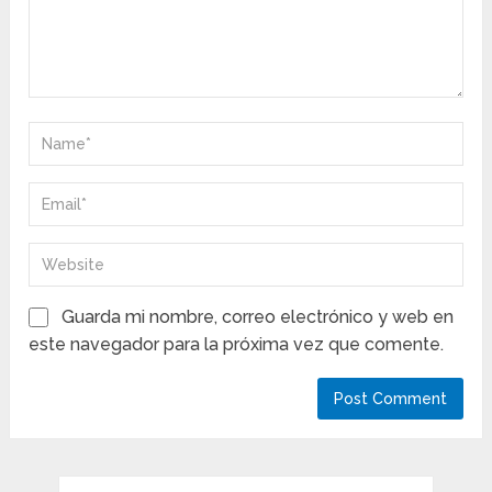
Guarda mi nombre, correo electrónico y web en
este navegador para la próxima vez que comente.