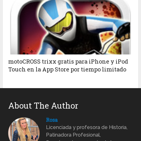
motoCROSS trixx gratis para iPhone y iPod
Touch en la App Store por tiempo limitado
About The Author
Rosa
Licenciada y profesora de Historia,
Patinadora Profesional,