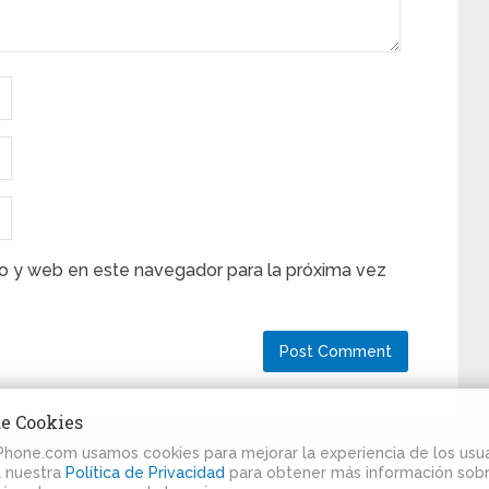
o y web en este navegador para la próxima vez
de Cookies
iPhone.com usamos cookies para mejorar la experiencia de los usua
ta nuestra
Política de Privacidad
para obtener más información sobr