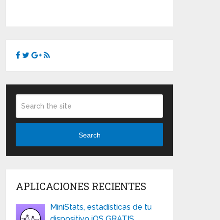
Search
APLICACIONES RECIENTES
MiniStats, estadísticas de tu
dispositivo iOS GRATIS …