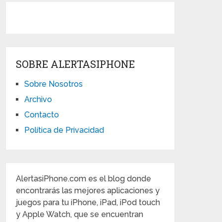
SOBRE ALERTASIPHONE
Sobre Nosotros
Archivo
Contacto
Política de Privacidad
AlertasiPhone.com es el blog donde
encontrarás las mejores aplicaciones y
juegos para tu iPhone, iPad, iPod touch
y Apple Watch, que se encuentran