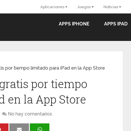
Aplicaciones
Juegos
Noticias
APPS IPHONE
APPS IPAD
is por tiempo limitado para iPad en la App Store
gratis por tiempo
d en la App Store
No hay comentarios