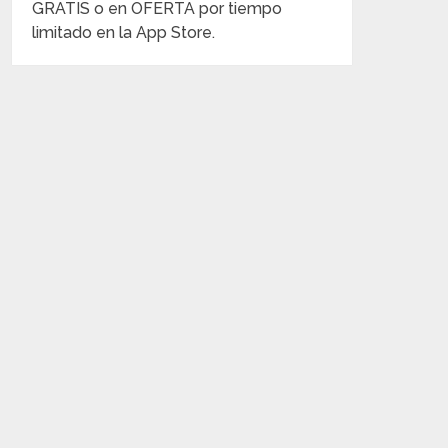
GRATIS o en OFERTA por tiempo
limitado en la App Store.