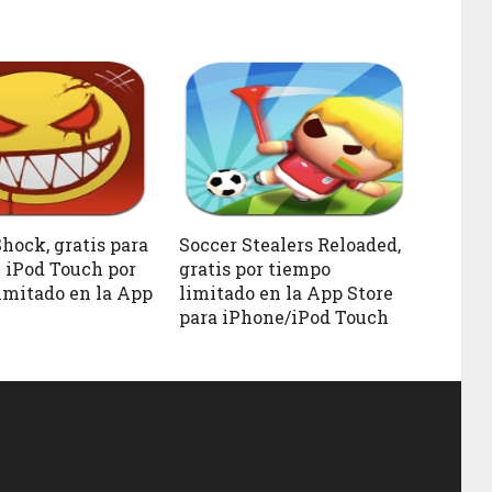
hock, gratis para
Soccer Stealers Reloaded,
 iPod Touch por
gratis por tiempo
imitado en la App
limitado en la App Store
para iPhone/iPod Touch