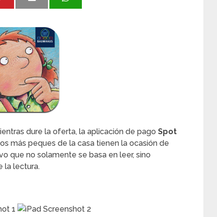
ntras dure la oferta, la aplicación de pago
Spot
Los más peques de la casa tienen la ocasión de
tivo que no solamente se basa en leer, sino
 la lectura.