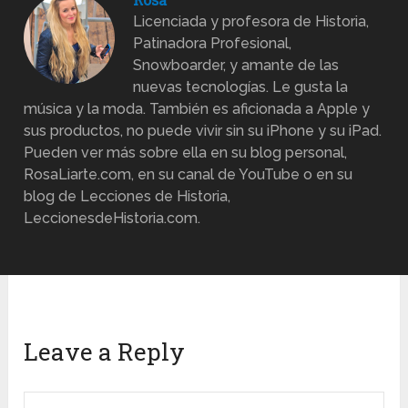
Licenciada y profesora de Historia,
Patinadora Profesional,
Snowboarder, y amante de las
nuevas tecnologías. Le gusta la
música y la moda. También es aficionada a Apple y
sus productos, no puede vivir sin su iPhone y su iPad.
Pueden ver más sobre ella en su blog personal,
RosaLiarte.com, en su canal de YouTube o en su
blog de Lecciones de Historia,
LeccionesdeHistoria.com.
Leave a Reply