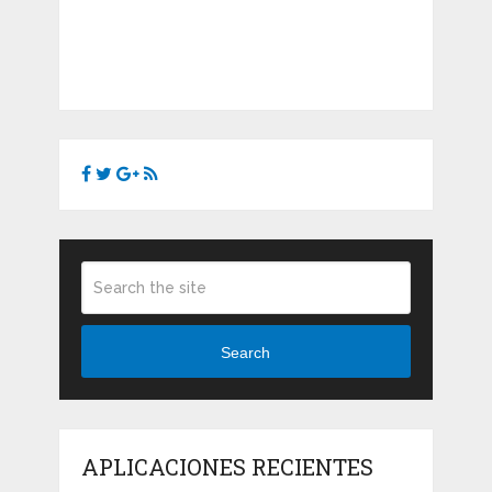
Search
APLICACIONES RECIENTES