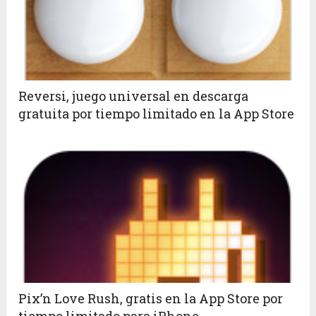
Reversi, juego universal en descarga
gratuita por tiempo limitado en la App Store
Pix’n Love Rush, gratis en la App Store por