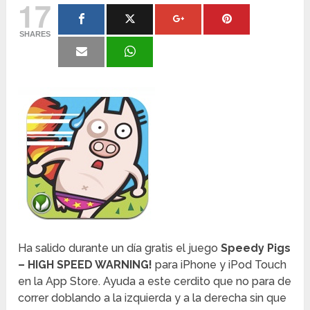
17
SHARES
Ha salido durante un día gratis el juego
Speedy Pigs
– HIGH SPEED WARNING!
para iPhone y iPod Touch
en la App Store. Ayuda a este cerdito que no para de
correr doblando a la izquierda y a la derecha sin que