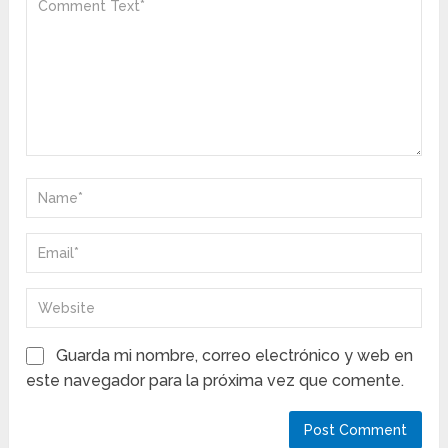
Guarda mi nombre, correo electrónico y web en
este navegador para la próxima vez que comente.