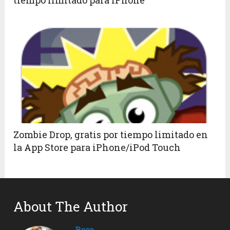
tiempo limitado para iPhone
Zombie Drop, gratis por tiempo limitado en
la App Store para iPhone/iPod Touch
About The Author
Rosa