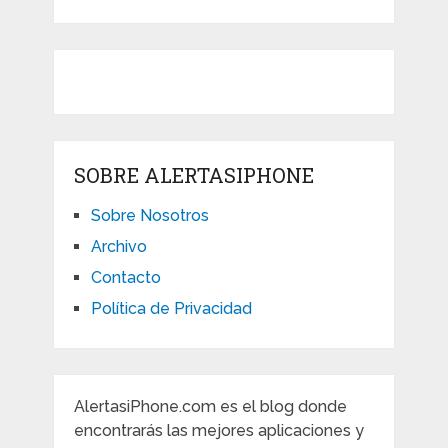
SOBRE ALERTASIPHONE
Sobre Nosotros
Archivo
Contacto
Política de Privacidad
AlertasiPhone.com es el blog donde
encontrarás las mejores aplicaciones y