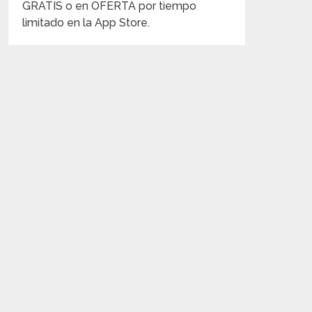
GRATIS o en OFERTA por tiempo
limitado en la App Store.