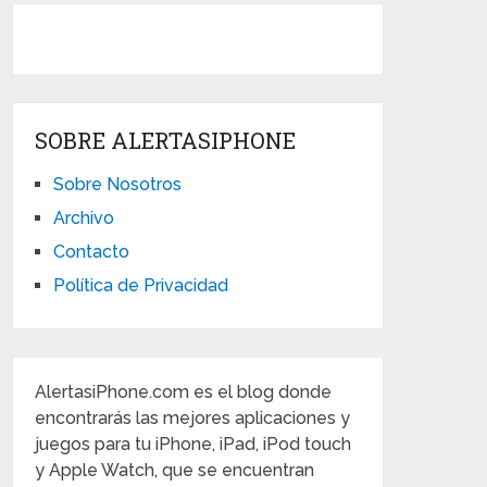
SOBRE ALERTASIPHONE
Sobre Nosotros
Archivo
Contacto
Política de Privacidad
AlertasiPhone.com es el blog donde
encontrarás las mejores aplicaciones y
juegos para tu iPhone, iPad, iPod touch
y Apple Watch, que se encuentran