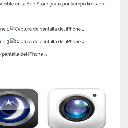
onible en la App Store gratis por tiempo limitado.