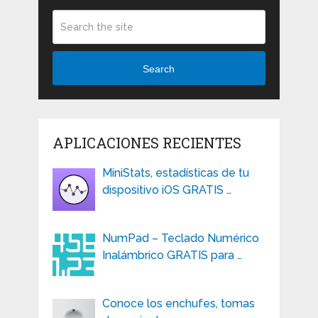
Search
APLICACIONES RECIENTES
MiniStats, estadísticas de tu
dispositivo iOS GRATIS …
NumPad – Teclado Numérico
Inalámbrico GRATIS para …
Conoce los enchufes, tomas