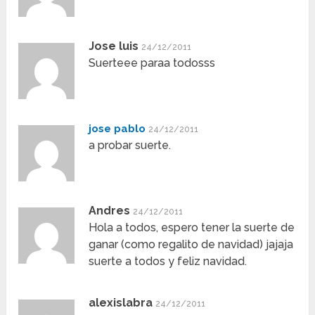
Jose luis
24/12/2011
Suerteee paraa todosss
jose pablo
24/12/2011
a probar suerte.
Andres
24/12/2011
Hola a todos, espero tener la suerte de
ganar (como regalito de navidad) jajaja
suerte a todos y feliz navidad.
alexislabra
24/12/2011