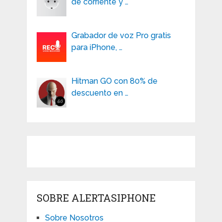
de corriente y …
Grabador de voz Pro gratis
para iPhone, …
Hitman GO con 80% de
descuento en …
SOBRE ALERTASIPHONE
Sobre Nosotros