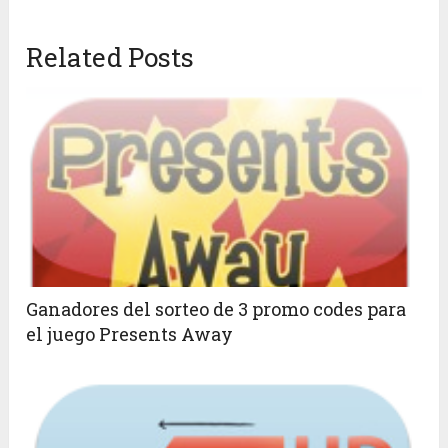
Related Posts
Ganadores del sorteo de 3 promo codes para
el juego Presents Away