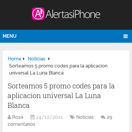
MENU
Home
Noticias
Sorteamos 5 promo codes para la aplicacion
universal La Luna Blanca
Sorteamos 5 promo codes para la
aplicacion universal La Luna
Blanca
Rosa
24/12/2011
Noticias
29
comentarios