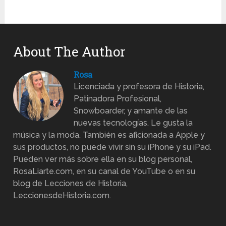
About The Author
Rosa
Licenciada y profesora de Historia,
Patinadora Profesional,
Snowboarder, y amante de las
nuevas tecnologías. Le gusta la
música y la moda. También es aficionada a Apple y
sus productos, no puede vivir sin su iPhone y su iPad.
Pueden ver más sobre ella en su blog personal,
RosaLiarte.com, en su canal de YouTube o en su
blog de Lecciones de Historia,
LeccionesdeHistoria.com.