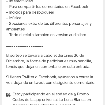
– Interactividad
– Para compartir tus comentarios en Facebook
– Indicios para desbloquear
– Música
– Secciones extra de los diferentes personajes y
ambientes
– Todo el relato también en versión audiolibro
____________________
El sorteo se llevará a cabo el día lunes 26 de
Diciembre, la forma de participar es muy sencilla,
tenéis que dejar un comentario en esta entrada.
Si tienes Twitter o Facebook, ayúdanos a correr la
voz dejando un tweet con el siguiente comentario:
Estoy participando en el sorteo de 5 Promo
Codes de la app universal La Luna Blanca en