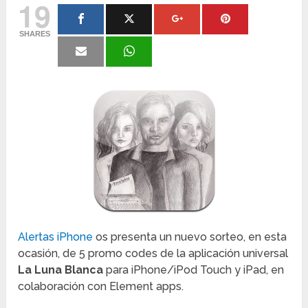
19
SHARES
Alertas iPhone
os presenta un nuevo sorteo, en esta
ocasión, de 5 promo codes de la aplicación universal
La Luna Blanca
para iPhone/iPod Touch y iPad, en
colaboración con Element apps.