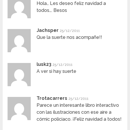
Hola… Les deseo feliz navidad a
todos…. Besos
Jachsper
25/12/2011
Que la suerte nos acompañe!!
lusk23
25/12/2011
A ver si hay suerte
Trotacarrers
25/12/2011
Parece un interesante libro interactivo
con las ilustraciones con ese aire a
cómic policiaco. ¡Feliz navidad a todos!