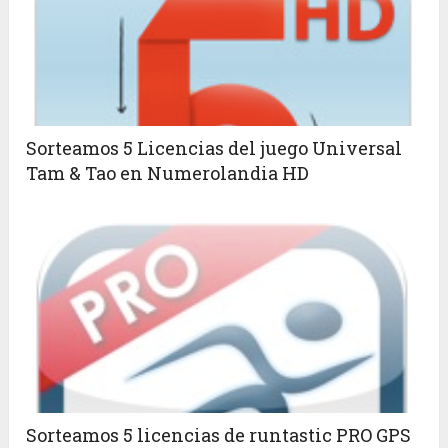
Sorteamos 5 Licencias del juego Universal
Tam & Tao en Numerolandia HD
Sorteamos 5 licencias de runtastic PRO GPS