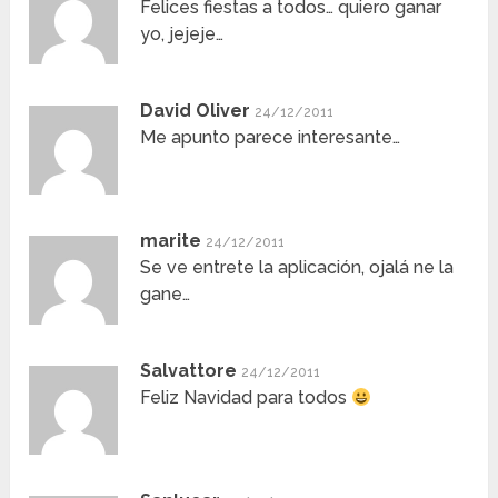
Felices fiestas a todos… quiero ganar
yo, jejeje…
David Oliver
24/12/2011
Me apunto parece interesante…
marite
24/12/2011
Se ve entrete la aplicación, ojalá ne la
gane…
Salvattore
24/12/2011
Feliz Navidad para todos