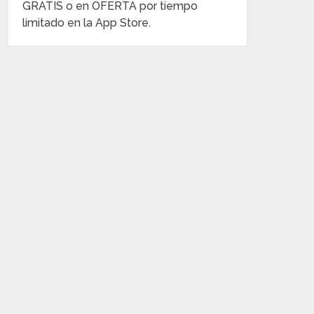
GRATIS o en OFERTA por tiempo
limitado en la App Store.