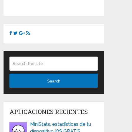
Search
APLICACIONES RECIENTES
MiniStats, estadísticas de tu
dispositivo iOS GRATIS …