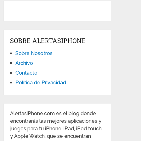
SOBRE ALERTASIPHONE
Sobre Nosotros
Archivo
Contacto
Política de Privacidad
AlertasiPhone.com es el blog donde
encontrarás las mejores aplicaciones y
juegos para tu iPhone, iPad, iPod touch
y Apple Watch, que se encuentran