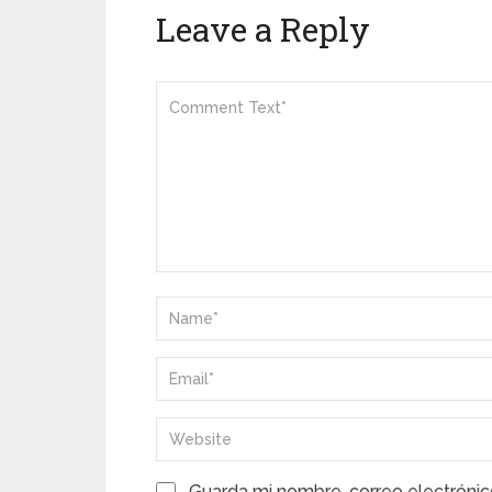
Leave a Reply
Guarda mi nombre, correo electrónic