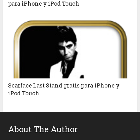
para iPhone y iPod Touch
Scarface Last Stand gratis para iPhone y
iPod Touch
About The Author