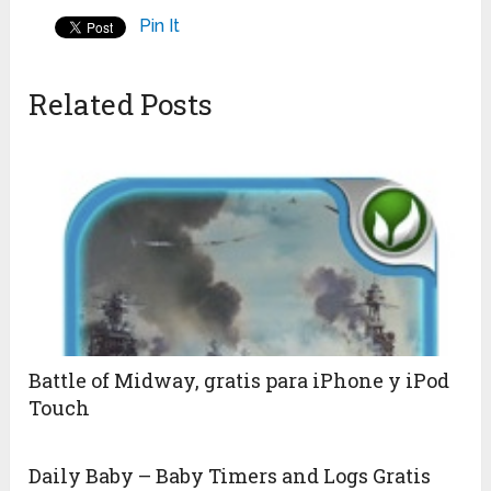
Pin It
Related Posts
Battle of Midway, gratis para iPhone y iPod
Touch
Daily Baby – Baby Timers and Logs Gratis