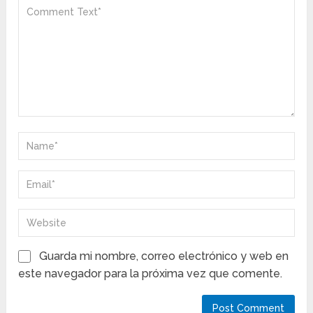
Guarda mi nombre, correo electrónico y web en
este navegador para la próxima vez que comente.