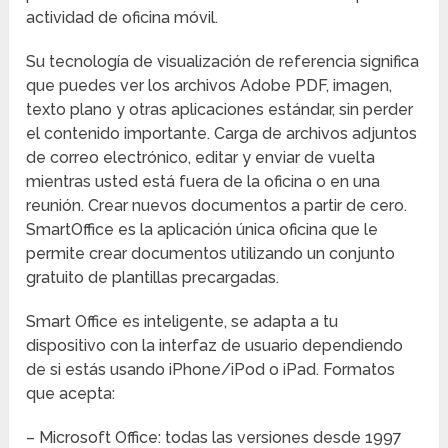
actividad de oficina móvil.
Su tecnología de visualización de referencia significa
que puedes ver los archivos Adobe PDF, imagen,
texto plano y otras aplicaciones estándar, sin perder
el contenido importante. Carga de archivos adjuntos
de correo electrónico, editar y enviar de vuelta
mientras usted está fuera de la oficina o en una
reunión. Crear nuevos documentos a partir de cero.
SmartOffice es la aplicación única oficina que le
permite crear documentos utilizando un conjunto
gratuito de plantillas precargadas.
Smart Office es inteligente, se adapta a tu
dispositivo con la interfaz de usuario dependiendo
de si estás usando iPhone/iPod o iPad. Formatos
que acepta:
– Microsoft Office: todas las versiones desde 1997