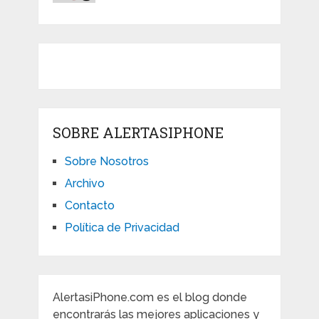
SOBRE ALERTASIPHONE
Sobre Nosotros
Archivo
Contacto
Política de Privacidad
AlertasiPhone.com es el blog donde
encontrarás las mejores aplicaciones y