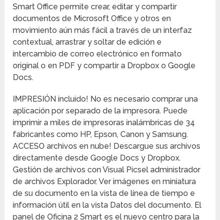
Smart Office permite crear, editar y compartir
documentos de Microsoft Office y otros en
movimiento aún más fácil a través de un interfaz
contextual, arrastrar y soltar de edición e
intercambio de correo electrónico en formato
original o en PDF y compartir a Dropbox o Google
Docs.
IMPRESIÓN incluido! No es necesario comprar una
aplicación por separado de la impresora. Puede
imprimir a miles de impresoras inalámbricas de 34
fabricantes como HP, Epson, Canon y Samsung.
ACCESO archivos en nube! Descargue sus archivos
directamente desde Google Docs y Dropbox.
Gestión de archivos con Visual Picsel administrador
de archivos Explorador. Ver imágenes en miniatura
de su documento en la vista de línea de tiempo e
información útil en la vista Datos del documento. El
panel de Oficina 2 Smart es el nuevo centro para la