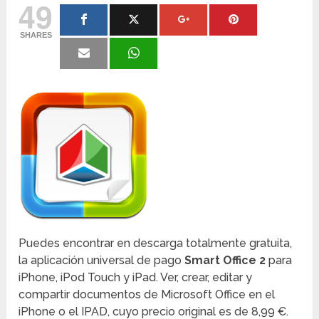
49
SHARES
Puedes encontrar en descarga totalmente gratuita,
la aplicación universal de pago
Smart Office 2
para
iPhone, iPod Touch y iPad. Ver, crear, editar y
compartir documentos de Microsoft Office en el
iPhone o el IPAD, cuyo precio original es de 8,99 €.