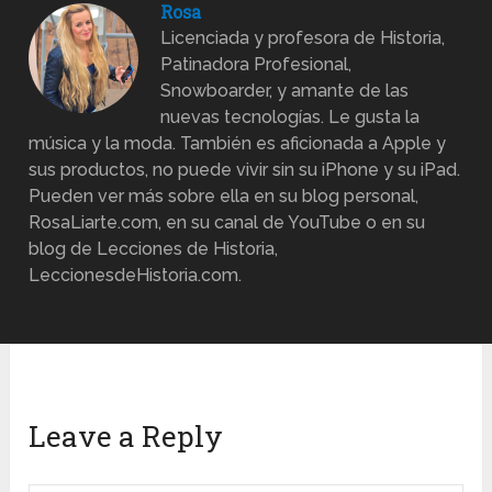
Rosa
Licenciada y profesora de Historia,
Patinadora Profesional,
Snowboarder, y amante de las
nuevas tecnologías. Le gusta la
música y la moda. También es aficionada a Apple y
sus productos, no puede vivir sin su iPhone y su iPad.
Pueden ver más sobre ella en su blog personal,
RosaLiarte.com, en su canal de YouTube o en su
blog de Lecciones de Historia,
LeccionesdeHistoria.com.
Leave a Reply