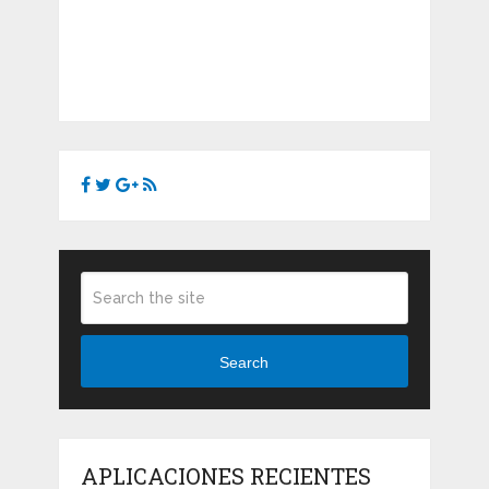
Search
APLICACIONES RECIENTES