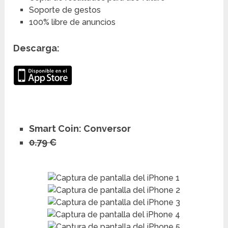
Soporte de gestos
100% libre de anuncios
Descarga:
Smart Coin: Conversor
0.79 €