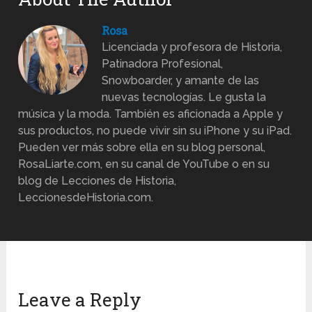
Rosa
Licenciada y profesora de Historia,
Patinadora Profesional,
Snowboarder, y amante de las
nuevas tecnologías. Le gusta la
música y la moda. También es aficionada a Apple y
sus productos, no puede vivir sin su iPhone y su iPad.
Pueden ver más sobre ella en su blog personal,
RosaLiarte.com, en su canal de YouTube o en su
blog de Lecciones de Historia,
LeccionesdeHistoria.com.
Leave a Reply