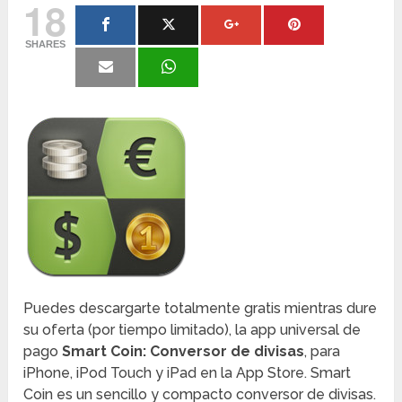
18
SHARES
Puedes descargarte totalmente gratis mientras dure
su oferta (por tiempo limitado), la app universal de
pago
Smart Coin: Conversor de divisas
, para
iPhone, iPod Touch y iPad en la App Store. Smart
Coin es un sencillo y compacto conversor de divisas.