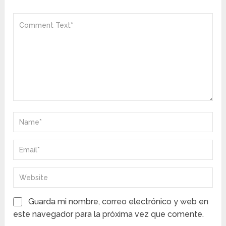
Guarda mi nombre, correo electrónico y web en
este navegador para la próxima vez que comente.