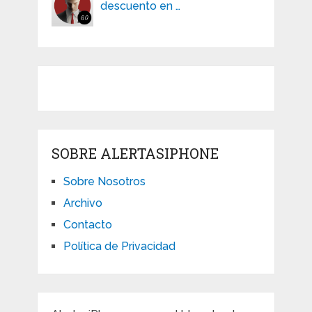
descuento en …
SOBRE ALERTASIPHONE
Sobre Nosotros
Archivo
Contacto
Política de Privacidad