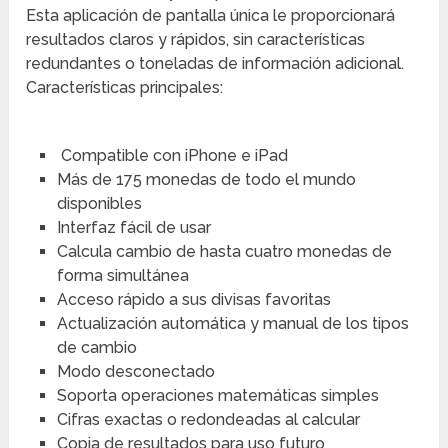
Esta aplicación de pantalla única le proporcionará
resultados claros y rápidos, sin características
redundantes o toneladas de información adicional.
Características principales:
Compatible con iPhone e iPad
Más de 175 monedas de todo el mundo
disponibles
Interfaz fácil de usar
Calcula cambio de hasta cuatro monedas de
forma simultánea
Acceso rápido a sus divisas favoritas
Actualización automática y manual de los tipos
de cambio
Modo desconectado
Soporta operaciones matemáticas simples
Cifras exactas o redondeadas al calcular
Copia de resultados para uso futuro