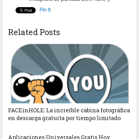
Pin It
Related Posts
FACEinHOLE: La increíble cabina fotográfica
en descarga gratuita por tiempo limitado
Aplicaciones Universales Gratis Hoy