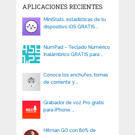
APLICACIONES RECIENTES
MiniStats, estadísticas de tu
dispositivo iOS GRATIS …
NumPad – Teclado Numérico
Inalámbrico GRATIS para …
Conoce los enchufes, tomas
de corriente y …
Grabador de voz Pro gratis
para iPhone, …
Hitman GO con 80% de