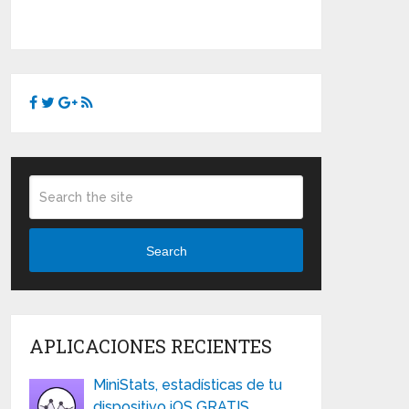
Search
APLICACIONES RECIENTES
MiniStats, estadísticas de tu
dispositivo iOS GRATIS …