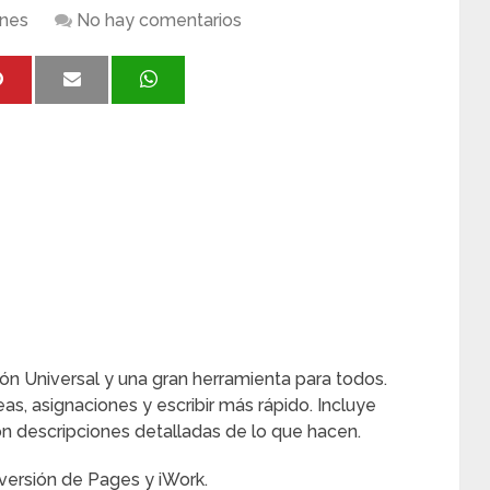
ones
No hay comentarios
ón Universal y una gran herramienta para todos.
eas, asignaciones y escribir más rápido. Incluye
on descripciones detalladas de lo que hacen.
versión de Pages y iWork.