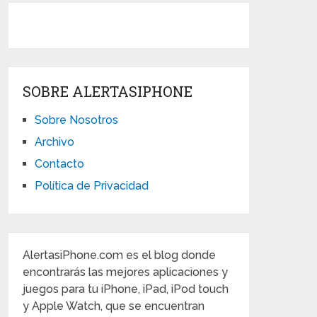
SOBRE ALERTASIPHONE
Sobre Nosotros
Archivo
Contacto
Política de Privacidad
AlertasiPhone.com es el blog donde
encontrarás las mejores aplicaciones y
juegos para tu iPhone, iPad, iPod touch
y Apple Watch, que se encuentran