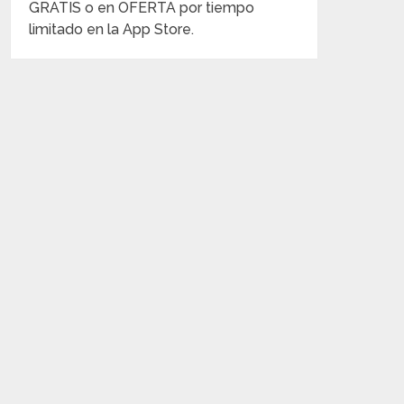
GRATIS o en OFERTA por tiempo
limitado en la App Store.