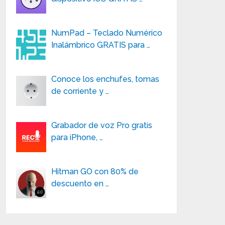
NumPad – Teclado Numérico
Inalámbrico GRATIS para …
Conoce los enchufes, tomas
de corriente y …
Grabador de voz Pro gratis
para iPhone, …
Hitman GO con 80% de
descuento en …