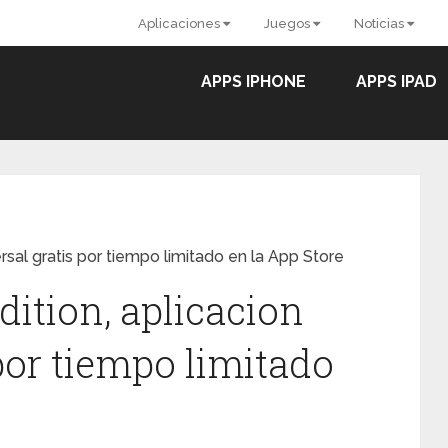
Aplicaciones
Juegos
Noticias
APPS IPHONE
APPS IPAD
rsal gratis por tiempo limitado en la App Store
dition, aplicacion
por tiempo limitado