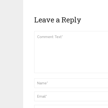
Leave a Reply