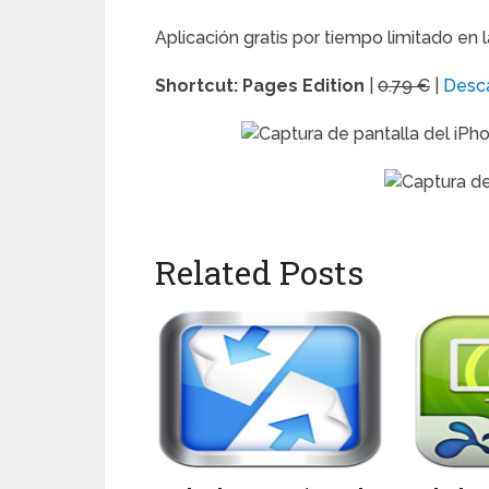
Aplicación gratis por tiempo limitado en 
Shortcut: Pages Edition
|
0.79 €
|
Desc
Related Posts