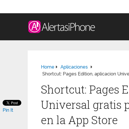
Home
Aplicaciones
Shortcut: Pages Edition, aplicacion Unive
Shortcut: Pages E
Universal gratis 
Pin It
en la App Store