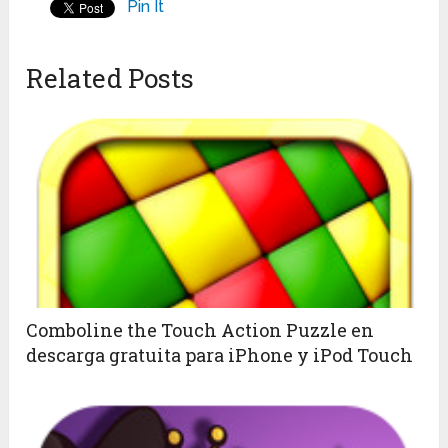
Pin It
Related Posts
Comboline the Touch Action Puzzle en
descarga gratuita para iPhone y iPod Touch