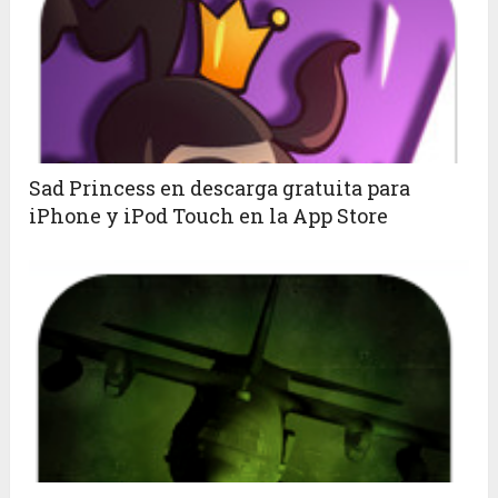
Sad Princess en descarga gratuita para
iPhone y iPod Touch en la App Store