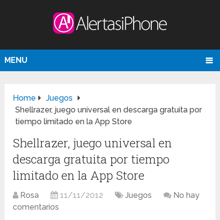
MENU
Home
Juegos
Shellrazer, juego universal en descarga gratuita por
tiempo limitado en la App Store
Shellrazer, juego universal en
descarga gratuita por tiempo
limitado en la App Store
Rosa
11/11/2012
Juegos
No hay
comentarios