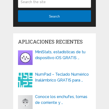
Search
APLICACIONES RECIENTES
MiniStats, estadísticas de tu
dispositivo iOS GRATIS …
NumPad – Teclado Numérico
Inalámbrico GRATIS para …
Conoce los enchufes, tomas
de corriente y …