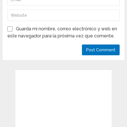
Guarda mi nombre, correo electrónico y web en
este navegador para la próxima vez que comente.