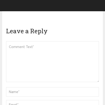
Leave a Reply