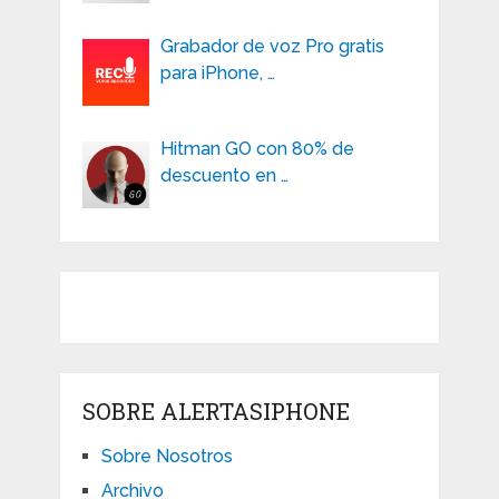
Grabador de voz Pro gratis
para iPhone, …
Hitman GO con 80% de
descuento en …
SOBRE ALERTASIPHONE
Sobre Nosotros
Archivo