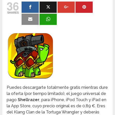
36
SHARES
Puedes descargarte totalmente gratis mientras dure
la oferta (por tiempo limitado), el juego universal de
pago
Shellrazer
, para iPhone, iPod Touch y iPad en
la App Store, cuyo precio original es de 0,89 €. Eres
del Klang Clan de la Tortuga Wrangler y deberás