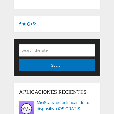
Search
APLICACIONES RECIENTES
MiniStats, estadísticas de tu
dispositivo iOS GRATIS …