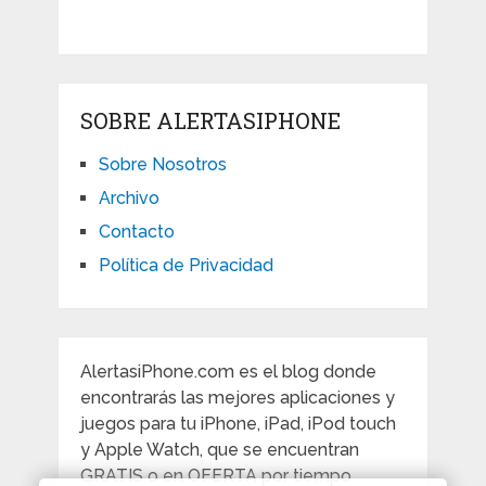
SOBRE ALERTASIPHONE
Sobre Nosotros
Archivo
Contacto
Política de Privacidad
AlertasiPhone.com es el blog donde
encontrarás las mejores aplicaciones y
juegos para tu iPhone, iPad, iPod touch
y Apple Watch, que se encuentran
GRATIS o en OFERTA por tiempo