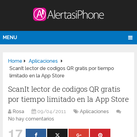
MENU
Home
Aplicaciones
ScanIt lector de codigos QR gratis por tiempo
limitado en la App Store
ScanIt lector de codigos QR gratis
por tiempo limitado en la App Store
Rosa
09/04/2011
Aplicaciones
No hay comentarios
17