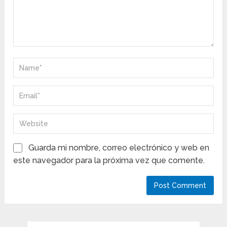
Guarda mi nombre, correo electrónico y web en
este navegador para la próxima vez que comente.