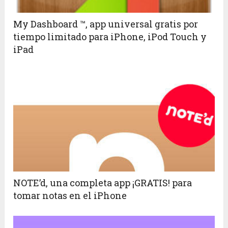
My Dashboard ™, app universal gratis por
tiempo limitado para iPhone, iPod Touch y
iPad
NOTE’d, una completa app ¡GRATIS! para
tomar notas en el iPhone