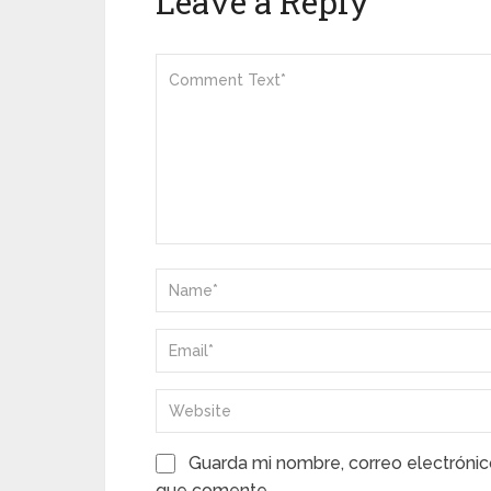
Leave a Reply
Guarda mi nombre, correo electrónic
que comente.