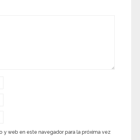
o y web en este navegador para la próxima vez