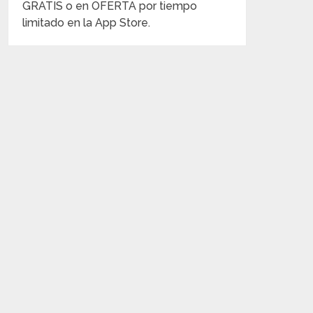
GRATIS o en OFERTA por tiempo
limitado en la App Store.