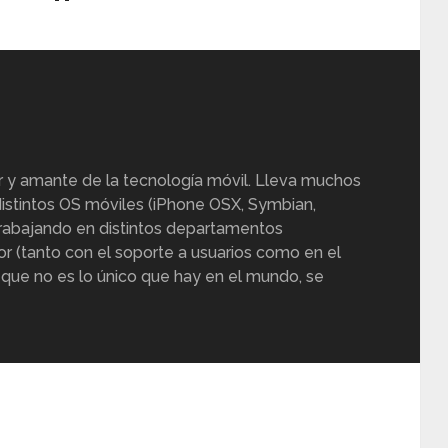
r y amante de la tecnología móvil. Lleva muchos
istintos OS móviles (iPhone OSX, Symbian,
trabajando en distintos departamentos
or (tanto con el soporte a usuarios como en el
 que no es lo único que hay en el mundo, se