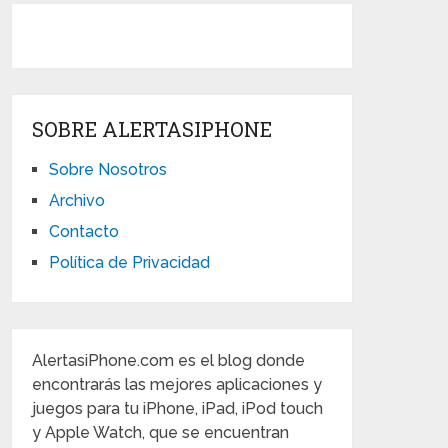
SOBRE ALERTASIPHONE
Sobre Nosotros
Archivo
Contacto
Política de Privacidad
AlertasiPhone.com es el blog donde
encontrarás las mejores aplicaciones y
juegos para tu iPhone, iPad, iPod touch
y Apple Watch, que se encuentran