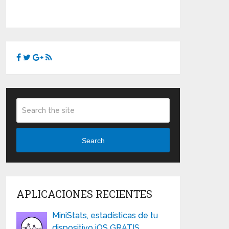
Search
APLICACIONES RECIENTES
MiniStats, estadísticas de tu
dispositivo iOS GRATIS …