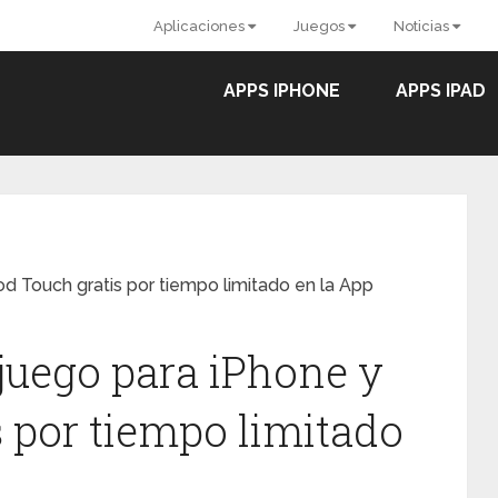
Aplicaciones
Juegos
Noticias
APPS IPHONE
APPS IPAD
od Touch gratis por tiempo limitado en la App
 juego para iPhone y
s por tiempo limitado